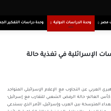
 مصر
وحدة الدراسات الدولية
وحدة دراسات التفكير الجم
 دور الممارسات الإسرائلية في تغذية حالة
ي العربي عن التجاوب مع الإعلام الإسرائيلي المتواجد
أس العالم؛ حالة الرفض الشعبي للتقارب مع إسرائيل؛
لعداء المترسخة بين العرب وإسرائيل، الأمر الذي يستدعي