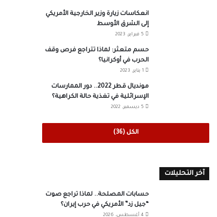
انعكاسات زيارة وزير الخارجية الأمريكي
إلى الشرق الأوسط
5 فبراير، 2023
حسم متعثر: لماذا تتراجع فرص وقف
الحرب في أوكرانيا؟
1 يناير، 2023
مونديال قطر 2022.. دور الممارسات
الإسرائلية في تغذية حالة الكراهية؟
5 ديسمبر، 2022
الكل (36)
آخر التحليلات
حسابات المصلحة.. لماذا تراجع صوت
“جيل زد” الأمريكي في حرب إيران؟
4 أغسطس، 2026