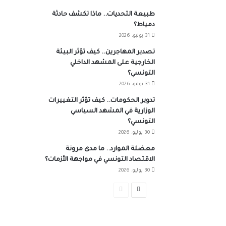
طبيعة التحديات.. ماذا تكشف حادثة
دمياط؟
31 يوليو، 2026
تصدير المهاجرين.. كيف تؤثر البيئة
الخارجية على المشهد الداخلي
التونسي؟
31 يوليو، 2026
تدوير الحكومات.. كيف تؤثر التغييرات
الوزارية في المشهد السياسي
التونسي؟
30 يوليو، 2026
معضلة الموارد.. ما مدى مرونة
الاقتصاد التونسي في مواجهة الأزمات؟
30 يوليو، 2026
الصفحة
الصفحة
التالية
السابقة