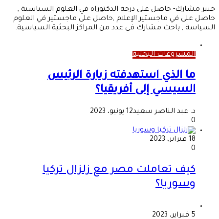
خبير مشارك- حاصل على درجة الدكتوراه في العلوم السياسية ,
حاصل على في ماجستير الإعلام ,حاصل على ماجستير في العلوم
السياسة , باحث مشارك في عدد من المراكز البحثية السياسية.
المشروعات البحثية
ما الذي استهدفته زيارة الرئيس
السيسي إلى أفريقيا؟
د. عبد الناصر سعيد
12 يونيو، 2023
0
18 فبراير، 2023
0
كيف تعاملت مصر مع زلزال تركيا
وسوريا؟
5 فبراير، 2023