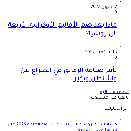
2 أكتوبر، 2022
0
ماذا بعد ضم الأقاليم الأوكرانية الأربعة
إلى روسيا؟
15 سبتمبر، 2022
0
تأثير صناعة الرقائق في الصراع بين
واشنطن وبكين
الصفحة التالية
تابعنا على فيسبوك
آخر التحليلات
حسابات الضرورة: دلالات تنسيق الثانوية العامة 2026 على
سوق العمل المصري