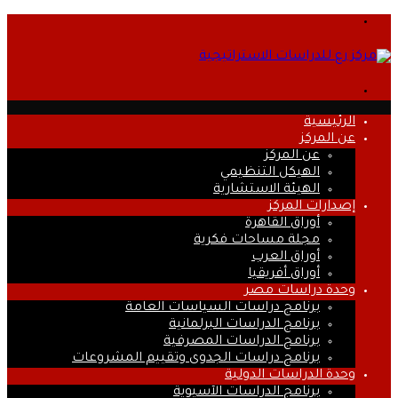
القائمة
بحث
عن
الرئيسية
عن المركز
عن المركز
الهيكل التنظيمي
الهيئة الاستشارية
إصدارات المركز
أوراق القاهرة
مجلة مساحات فكرية
أوراق العرب
أوراق أفريقيا
وحدة دراسات مصر
برنامج دراسات السياسات العامة
برنامج الدراسات البرلمانية
برنامج الدراسات المصرفية
برنامج دراسات الجدوى وتقييم المشروعات
وحدة الدراسات الدولية
برنامج الدراسات الآسيوية