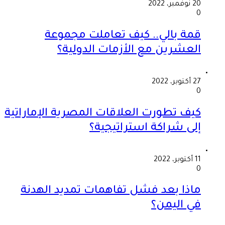
20 نوفمبر، 2022
0
قمة بالي.. كيف تعاملت مجموعة
العشرين مع الأزمات الدولية؟
27 أكتوبر، 2022
0
كيف تطورت العلاقات المصرية الإماراتية
إلى شراكة استراتيجية؟
11 أكتوبر، 2022
0
ماذا بعد فشل تفاهمات تمديد الهدنة
في اليمن؟