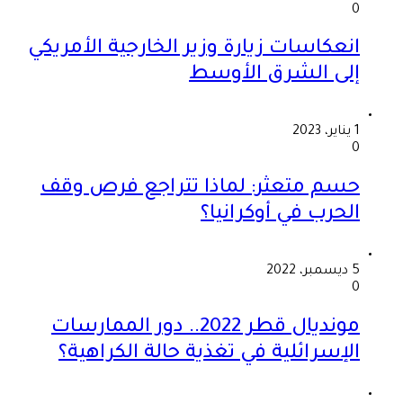
0
انعكاسات زيارة وزير الخارجية الأمريكي
إلى الشرق الأوسط
1 يناير، 2023
0
حسم متعثر: لماذا تتراجع فرص وقف
الحرب في أوكرانيا؟
5 ديسمبر، 2022
0
مونديال قطر 2022.. دور الممارسات
الإسرائلية في تغذية حالة الكراهية؟