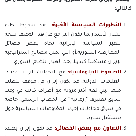
كالتالي:
التطورات السياسية الأخيرة:
بعد سقوط نظام
بشار الأسد ربما يكون التراجع عن هذا الوصف نتيجة
لتغير السياسة الإيرانية تجاه بعض فصائل
المعارضة السورية،أو التي تمثل مصالح استراتيجية
لإيران مستقبلاً كبديلاً بعد انهيار النظام السوري.
الضغوط الدبلوماسية:
مع التحولات التي شهدتها
العلاقات الدولية، قد تكون إيران في موقف يتطلب
منها تبني لغة أكثر مرونة مع أطراف كانت في وقت
سابق تعتبرها “إرهابية” في الخطاب الرسمي، خاصة
في سياق محاولات إحياء المفاوضات السياسية حول
مستقبل سوريا.
التعاون مع بعض الفصائل:
قد تكون إيران بصدد