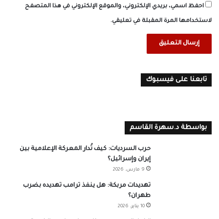
احفظ اسمي، بريدي الإلكتروني، والموقع الإلكتروني في هذا المتصفح
لاستخدامها المرة المقبلة في تعليقي.
تابعنا على فيسبوك
بواسطة د.سهرة القاسم
حرب السرديات: كيف تُدار المعركة الإعلامية بين
إيران وإسرائيل؟
9 مارس، 2026
تهديدات مربكة: هل ينفذ ترامب تهديده بضرب
طهران؟
10 يناير، 2026