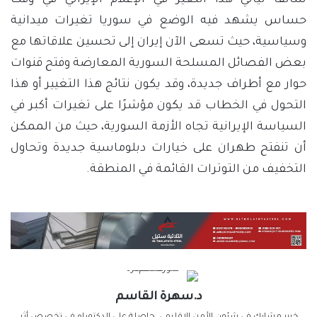
سالفاً ليأتي هذا التغير في الإعلام الإيراني في وقت
حساس يشهد فيه الوضع في سوريا تغيرات ميدانية
وسياسية، حيث تسعى الآن إيران إلى تحسين علاقاتها مع
بعض الفصائل المسلحة السورية المعارضة وفتح قنوات
حوار مع أطراف جديدة، وقد يكون نتائج هذا التغيير أو هذا
التحول في الخطاب قد يكون مؤشرًا على تغيرات أكبر في
السياسة الإيرانية تجاه الأزمة السورية، حيث من الممكن
أن تنفتح طهران على خيارات دبلوماسية جديدة وتحاول
التخفيف من التوترات القائمة في المنطقة.
د.سهرة القاسم