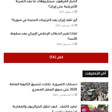
الخيار المرهون: سيناريوهات ما بعد الضربة
الأمريكية على إيران؟
22 يونيو، 2025
أين تقف إيران بعد الترتيبات الجديدة في سوريا؟
18 ديسمبر، 2024
لماذا تغير الخطاب الإعلامي الإيراني بعد سقوط
الأسد؟
8 ديسمبر، 2024
الكل (54)
آخر التحليلات
حسابات الضرورة: دلالات تنسيق الثانوية العامة
2026 على سوق العمل المصري
6 أغسطس، 2026
تباين كاشف.. كيف تناول الجزائريون والمغاربة