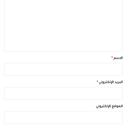
ل
ت
ع
ل
ي
ق
*
الاسم
*
البريد الإلكتروني
*
الموقع الإلكتروني