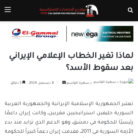
بحث عن
الق
لماذا تغير الخطاب الإعلامي الإيراني
بعد سقوط الأسد؟
أرسل
د.سهرة القاسم
8 ديسمبر، 2024
5 دقائق
بريدا
إلكترونيا
تعتبر الجمهورية الإسلامية الإيرانية والجمهورية العربية
السورية حليفين استراتيجيين مقربين، وكانت إيران داعمًا
رئيسيًا للحكومة في دمشق، وهو الدعم الذي تزايد منذ بدء
الأزمة السورية في 2011، فقدمت إيران دعماً كبيراً للحكومة