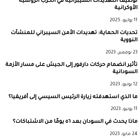
توظيف التهديدات السيبرانية في الحرب الروسية
الأوكرانية
11 يوليو، 2025
تحديات الحماية: تهديدات الأمن السيبراني للمنشآت
النووية
23 نوفمبر، 2023
تأثير انضمام حركات دارفور إلى الجيش على مسار الأزمة
السودانية
12 يونيو، 2023
ما الذي استهدفته زيارة الرئيس السيسي إلى أفريقيا؟
11 يونيو، 2023
ماذا يحدث في السودان بعد ٥٦ يومًا من الاشتباكات؟
24 مايو، 2023