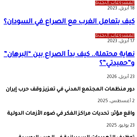
المشروعات البحثية
18 أبريل، 2023
كيف يتعامل الغرب مع الصراع في السودان؟
المشروعات البحثية
17 أبريل، 2023
نهاية محتملة.. كيف بدأ الصراع بين “البرهان”
و”حميدتي”؟
23 أبريل، 2026
دور منظمات المجتمع المدني في تعزيز وقف حرب إيران
2 أغسطس، 2025
واقع مؤثر: تحديات مراكز الفكر في ضوء الأزمات الدولية
23 يوليو، 2025