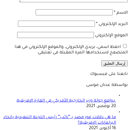
الاسم
*
البريد الإلكتروني
*
الموقع الإلكتروني
احفظ اسمي، بريدي الإلكتروني، والموقع الإلكتروني في هذا
المتصفح لاستخدامها المرة المقبلة في تعليقي.
تابعنا على فيسبوك
بواسطة عدنان موسى
دوافع جولة وزير الخارجية الأمريكي في القارة الإفريقية
20 نوفمبر، 2021
ما هي دلالات فوز مصر بـ “نائب” رئيس اللجنة التنفيذية باتحاد
البرلمانات الإفريقية؟
16 أكتوبر، 2021