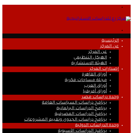
القائمة
بحث
عن
الرئيسية
عن المركز
عن المركز
الهيكل التنظيمي
الهيئة الاستشارية
إصدارات المركز
أوراق القاهرة
مجلة مساحات فكرية
أوراق العرب
أوراق أفريقيا
وحدة دراسات مصر
برنامج دراسات السياسات العامة
برنامج الدراسات البرلمانية
برنامج الدراسات المصرفية
برنامج دراسات الجدوى وتقييم المشروعات
وحدة الدراسات الدولية
برنامج الدراسات الآسيوية