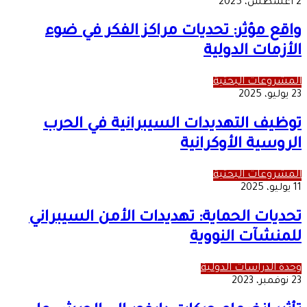
2 أغسطس، 2025
واقع مؤثر: تحديات مراكز الفكر في ضوء
الأزمات الدولية
المشروعات البحثية
23 يوليو، 2025
توظيف التهديدات السيبرانية في الحرب
الروسية الأوكرانية
المشروعات البحثية
11 يوليو، 2025
تحديات الحماية: تهديدات الأمن السيبراني
للمنشآت النووية
وحدة الدراسات الدولية
23 نوفمبر، 2023