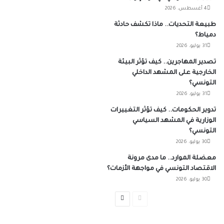
4 أغسطس، 2026
طبيعة التحديات.. ماذا تكشف حادثة
دمياط؟
31 يوليو، 2026
تصدير المهاجرين.. كيف تؤثر البيئة
الخارجية على المشهد الداخلي
التونسي؟
31 يوليو، 2026
تدوير الحكومات.. كيف تؤثر التغييرات
الوزارية في المشهد السياسي
التونسي؟
30 يوليو، 2026
معضلة الموارد.. ما مدى مرونة
الاقتصاد التونسي في مواجهة الأزمات؟
30 يوليو، 2026
الصفحة
الصفحة
السابقة
التالية