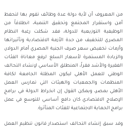
من المعروف أن لأية دولة عدة وظائف تقوم بها لتحفظ
أمن واستقرار المجتمع وتحقيق التنمية، انطلاقاً من
الوظيفية التوزيعية للدولة، فقد شكلت رغبة النظام
المصري للتخفيف من حدة الأزمة الاقتصادية وتأثيراتها
وأزمات تخفيض سعر صرف الجنية المصري أمام الدولار،
والزيادة المستمرة لأسعار السلع لرفع معاناة الفئات
الفقيرة والأشد فقراً، المنطلق الأساسي لإنشاء التحالف
الوطني للعمل الأهلي ليكون المظلة الجامعة لكافة
المنظمات والجمعيات والهيئات التي تمارس العمل
الأهلي بمصر، ويمكن القول إن انخراط الدولة في برامج
الإصلاح الاقتصادي كان دافع أساسي للتوسع في عمل
برامج الحماية الاجتماعية للفئات المتأثرة.
وقد سبق إنشاء التحالف استصدار قانون تنظيم العمل