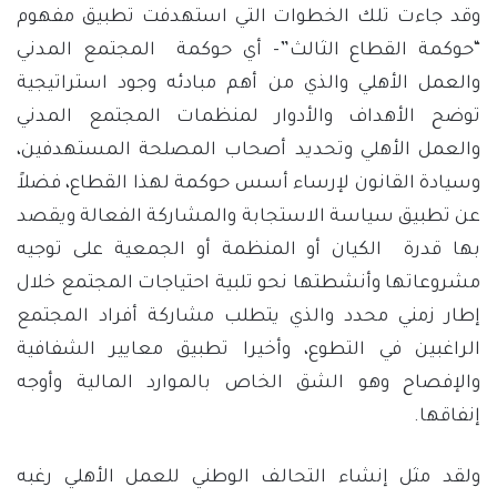
وقد جاءت تلك الخطوات التي استهدفت تطبيق مفهوم
“حوكمة القطاع الثالث”- أي حوكمة المجتمع المدني
والعمل الأهلي والذي من أهم مبادئه وجود استراتيجية
توضح الأهداف والأدوار لمنظمات المجتمع المدني
والعمل الأهلي وتحديد أصحاب المصلحة المستهدفين،
وسيادة القانون لإرساء أسس حوكمة لهذا القطاع، فضلاً
عن تطبيق سياسة الاستجابة والمشاركة الفعالة ويقصد
بها قدرة الكيان أو المنظمة أو الجمعية على توجيه
مشروعاتها وأنشطتها نحو تلبية احتياجات المجتمع خلال
إطار زمني محدد والذي يتطلب مشاركة أفراد المجتمع
الراغبين في التطوع، وأخيرا تطبيق معايير الشفافية
والإفصاح وهو الشق الخاص بالموارد المالية وأوجه
إنفاقها.
ولقد مثل إنشاء التحالف الوطني للعمل الأهلي رغبه