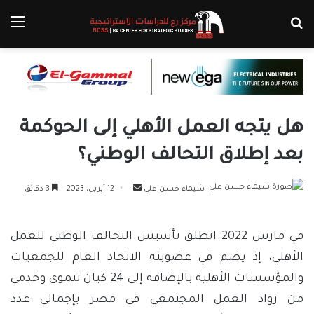
بحث عن
الق
هل يتجه العمل الأهلي إلى الحوكمة
بعد إطلاق التحالف الوطني؟
أرسل
شيماء حسن علي
12 أبريل، 2023
3 دقائق
بريدا
إلكترونيا
في مارس 2022 انطلق تأسيس التحالف الوطني للعمل
الأهلي، إذ يضم في عضويته الاتحاد العام للجمعيات
والمؤسسات الأهلية بالإضافة إلى 24 كيان تنموي وخدمي
من رواد العمل المجتمعي في مصر بإجمالي عدد