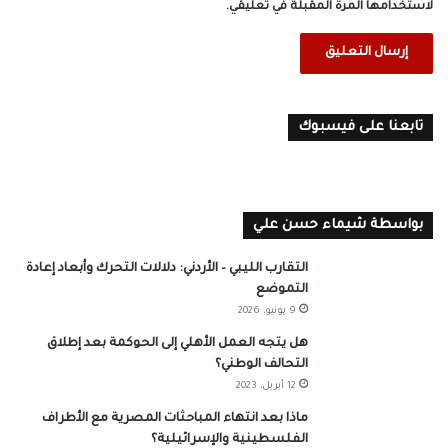
لاستخدامها المرة المقبلة في تعليقي.
تابعنا على فيسبوك
بواسطة شيماء حسن علي
التقارب الليبي – الأردني: دلالات التحرك وأبعاد إعادة
التموضع
9 يونيو، 2026
هل يتجه العمل الأهلي إلى الحوكمة بعد إطلاق
التحالف الوطني؟
12 أبريل، 2023
ماذا بعد انتهاء المباحثات المصرية مع الأطراف
الفلسطينية والإسرائيلية؟