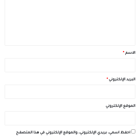
ت
ع
ل
ي
ق
*
الاسم
*
البريد الإلكتروني
*
الموقع الإلكتروني
احفظ اسمي، بريدي الإلكتروني، والموقع الإلكتروني في هذا المتصفح