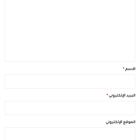
ا
ل
ت
ع
ل
ي
ق
*
الاسم
*
البريد الإلكتروني
*
الموقع الإلكتروني