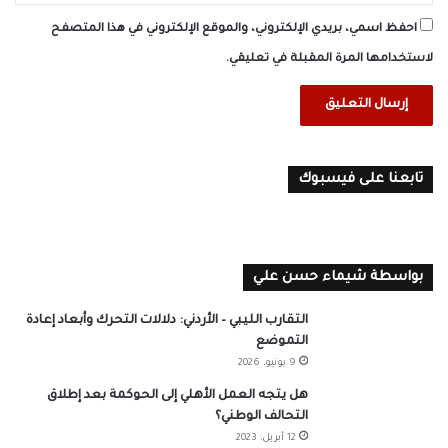
احفظ اسمي، بريدي الإلكتروني، والموقع الإلكتروني في هذا المتصفح
لاستخدامها المرة المقبلة في تعليقي.
تابعنا على فيسبوك
بواسطة شيماء حسن علي
التقارب الليبي – الأردني: دلالات التحرك وأبعاد إعادة
التموضع
9 يونيو، 2026
هل يتجه العمل الأهلي إلى الحوكمة بعد إطلاق
التحالف الوطني؟
12 أبريل، 2023