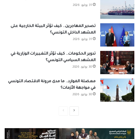
31 يوليو، 2026
تصدير المهاجرين.. كيف تؤثر البيئة الخارجية على
المشهد الداخلي التونسي؟
31 يوليو، 2026
تدوير الحكومات.. كيف تؤثر التغييرات الوزارية في
المشهد السياسي التونسي؟
30 يوليو، 2026
معضلة الموارد.. ما مدى مرونة الاقتصاد التونسي
في مواجهة الأزمات؟
30 يوليو، 2026
الصفحة
الصفحة
التالية
السابقة