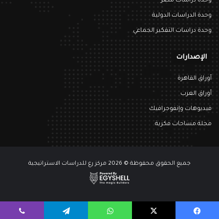
وحدة دراسات مصر
وحدة الدراسات الدولية
وحدة دراسات التفكير الجماعي
الإصدارات
أوراق القاهرة
أوراق العرب
فيديوهات وإنفوجرافيك
مجلة مساحات فكرية
جميع الحقوق محفوظة © 2026 مركز رع للدراسات الاستراتيجية