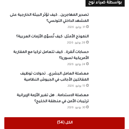
بواسطة ضياء نوح
تصدير المهاجرين.. كيف تؤثر البيئة الخارجية على
المشهد الداخلي التونسي؟
31 يوليو، 2026
النموذج الأمثل: كيف تُسوّى الأزمات العربية؟
28 يوليو، 2026
حسابات أنقرة.. كيف تتعامل تركيا مع المقاربة
الأمريكية لسوريا؟
24 يوليو، 2026
معضلة العامل البشري.. تحولات توظيف
المقاتلين الأجانب في الجيوش النظامية
15 يوليو، 2026
معضلة الاستدامة.. هل تغير الأزمة الإيرانية
ترتيبات الأمن في منطقة الخليج؟
30 يونيو، 2026
الكل (54)