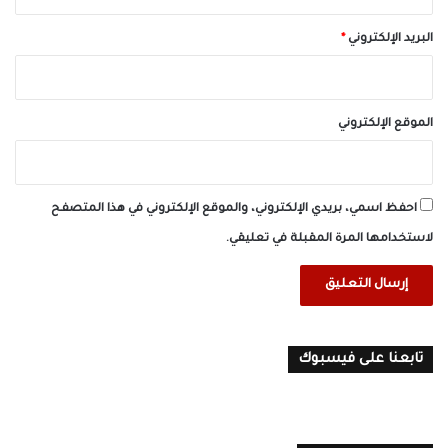
البريد الإلكتروني
*
الموقع الإلكتروني
احفظ اسمي، بريدي الإلكتروني، والموقع الإلكتروني في هذا المتصفح
لاستخدامها المرة المقبلة في تعليقي.
تابعنا على فيسبوك