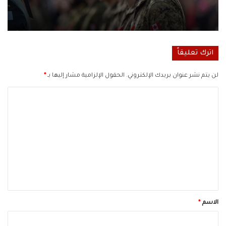
اترك تعليقاً
لن يتم نشر عنوان بريدك الإلكتروني.
الحقول الإلزامية مشار إليها بـ
*
ا
ل
ت
ع
ل
ي
ق
*
الاسم
*