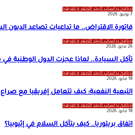
برنامج دراسات البحر الأحمر و أفريقيا
7 يونيو، 2026
فاتورة الاقتراض.. ما تداعيات تصاعد الديون الس
برنامج دراسات البحر الأحمر و أفريقيا
26 مايو، 2026
تآكل السيادة.. لماذا عجزت الدول الوطنية في 
برنامج دراسات البحر الأحمر و أفريقيا
18 مايو، 2026
التبعية النفعية: كيف تتعامل إفريقيا مع صراع ا
برنامج دراسات البحر الأحمر و أفريقيا
18 مايو، 2026
اتفاق بريتوريا.. كيف يتآكل السلام في إثيوبيا؟