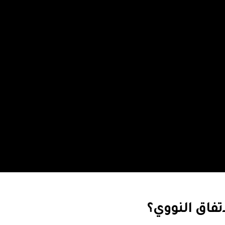
اتفاق النووي؟