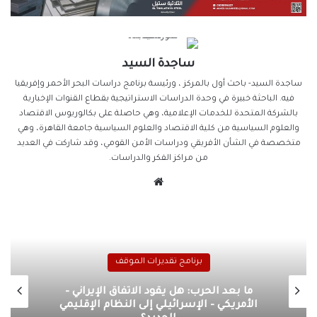
ساجدة السيد
ساجدة السيد- باحث أول بالمركز ، ورئيسة برنامج دراسات البحر الأحمر وإفريقيا
فيه. الباحثة خبيرة في وحدة الدراسات الاستراتيجية بقطاع القنوات الإخبارية
بالشركة المتحدة للخدمات الإعلامية، وهي حاصلة على بكالوريوس الاقتصاد
والعلوم السياسية من كلية الاقتصاد والعلوم السياسية جامعة القاهرة، وهي
متخصصة في الشأن الأفريقي ودراسات الأمن القومي، وقد شاركت في العديد
من مراكز الفكر والدراسات.
موقع
الويب
برنامج تقديرات الموقف
ما بعد الحرب: هل يقود الاتفاق الإيراني –
الأمريكي – الإسرائيلي إلى النظام الإقليمي