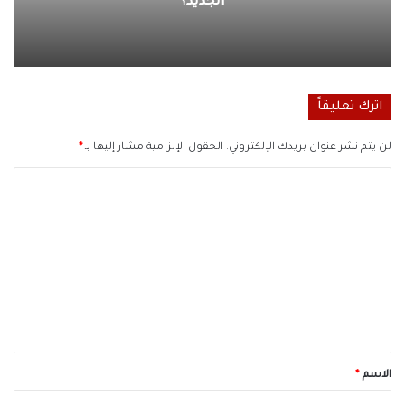
الجديد؟
اترك تعليقاً
لن يتم نشر عنوان بريدك الإلكتروني.
الحقول الإلزامية مشار إليها بـ
*
ا
ل
ت
ع
ل
ي
ق
*
الاسم
*