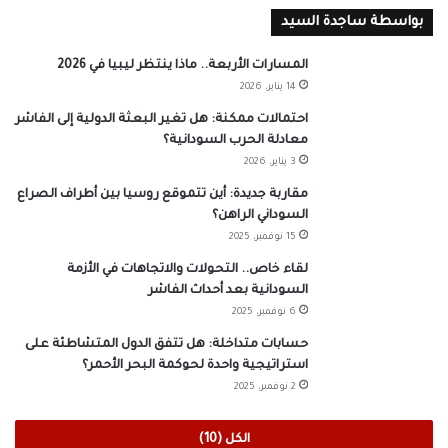
بواسطة ساجدة السيد
المسارات الأربعة.. ماذا ينتظر ليبيا في 2026
14 يناير، 2026
احتمالات ممكنة: هل تغير البعثة الدولية إلى الفاشر
معادلة الحرب السودانية؟
3 يناير، 2026
مقاربة جديدة: أين تتموقع روسيا بين أطراف الصراع
السوداني الراهن؟
15 نوفمبر، 2025
لقاء خاص.. التحولات والاتجاهات في الأزمة
السودانية بعد أحداث الفاشر
6 نوفمبر، 2025
حسابات متداخلة: هل تتفق الدول المتشاطئة على
استراتيجية واحدة لحوكمة البحر الأحمر؟
2 نوفمبر، 2025
الكل (10)