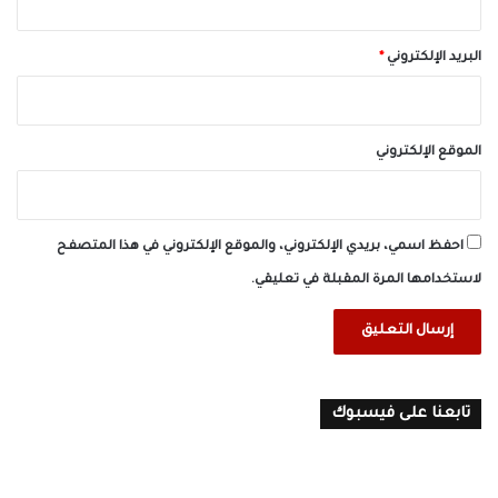
البريد الإلكتروني
*
الموقع الإلكتروني
احفظ اسمي، بريدي الإلكتروني، والموقع الإلكتروني في هذا المتصفح
لاستخدامها المرة المقبلة في تعليقي.
تابعنا على فيسبوك