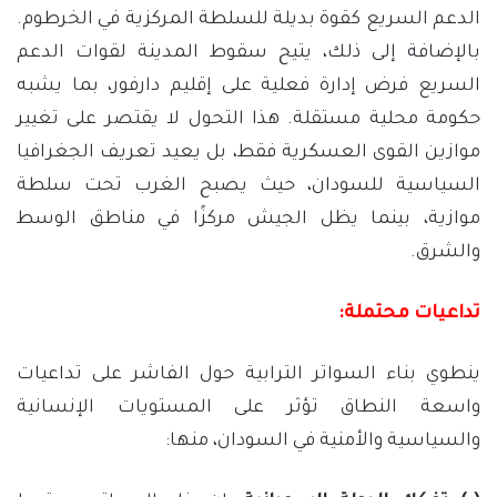
الدعم السريع كقوة بديلة للسلطة المركزية في الخرطوم.
بالإضافة إلى ذلك، يتيح سقوط المدينة لقوات الدعم
السريع فرض إدارة فعلية على إقليم دارفور، بما يشبه
حكومة محلية مستقلة. هذا التحول لا يقتصر على تغيير
موازين القوى العسكرية فقط، بل يعيد تعريف الجغرافيا
السياسية للسودان، حيث يصبح الغرب تحت سلطة
موازية، بينما يظل الجيش مركزًا في مناطق الوسط
والشرق.
تداعيات محتملة:
ينطوي بناء السواتر الترابية حول الفاشر على تداعيات
واسعة النطاق تؤثر على المستويات الإنسانية
والسياسية والأمنية في السودان، منها: