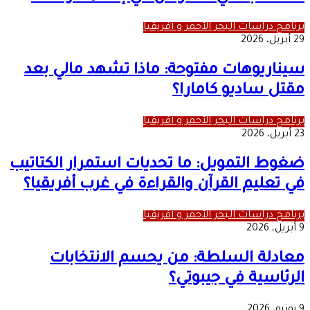
برنامج دراسات البحر الأحمر و أفريقيا
29 أبريل، 2026
سيناريوهات مفتوحة: ماذا تشهد مالي بعد
مقتل ساديو كامارا؟
برنامج دراسات البحر الأحمر و أفريقيا
23 أبريل، 2026
ضغوط التمويل: ما تحديات استمرار الكتاتيب
في تعليم القرآن والقراءة في غرب أفريقيا؟
برنامج دراسات البحر الأحمر و أفريقيا
9 أبريل، 2026
معادلة السلطة: من يحسم الانتخابات
الرئاسية في جيبوتي؟
9 يونيو، 2026