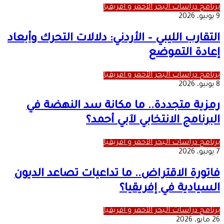
برنامج دراسات البحر الأحمر و أفريقيا
9 يونيو، 2026
التقارب الليبي – الأردني: دلالات التحرك وأبعاد
إعادة التموضع
برنامج دراسات البحر الأحمر و أفريقيا
8 يونيو، 2026
رمزية متجددة.. ما مكانة سد النهضة في
البرنامج الانتخابي لآبي أحمد؟
برنامج دراسات البحر الأحمر و أفريقيا
7 يونيو، 2026
فاتورة الاقتراض.. ما تداعيات تصاعد الديون
السيادية في إفريقيا؟
برنامج دراسات البحر الأحمر و أفريقيا
26 مايو، 2026