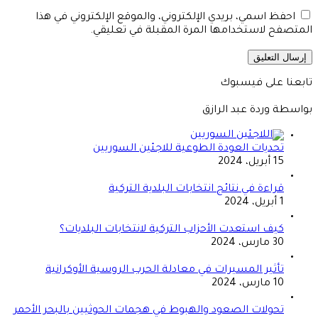
احفظ اسمي، بريدي الإلكتروني، والموقع الإلكتروني في هذا
المتصفح لاستخدامها المرة المقبلة في تعليقي.
تابعنا على فيسبوك
بواسطة وردة عبد الرازق
تحديات العودة الطوعية للاجئين السوريين
15 أبريل، 2024
قراءة في نتائج انتخابات البلدية التركية
1 أبريل، 2024
كيف استعدت الأحزاب التركية لانتخابات البلديات؟
30 مارس، 2024
تأثير المسيرات في معادلة الحرب الروسية الأوكرانية
10 مارس، 2024
تحولات الصعود والهبوط في هجمات الحوثيين بالبحر الأحمر