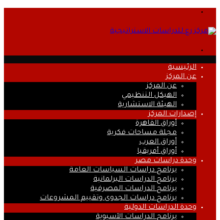
القائمة
بحث
عن
الرئيسية
عن المركز
عن المركز
الهيكل التنظيمي
الهيئة الاستشارية
إصدارات المركز
أوراق القاهرة
مجلة مساحات فكرية
أوراق العرب
أوراق أفريقيا
وحدة دراسات مصر
برنامج دراسات السياسات العامة
برنامج الدراسات البرلمانية
برنامج الدراسات المصرفية
برنامج دراسات الجدوى وتقييم المشروعات
وحدة الدراسات الدولية
برنامج الدراسات الآسيوية