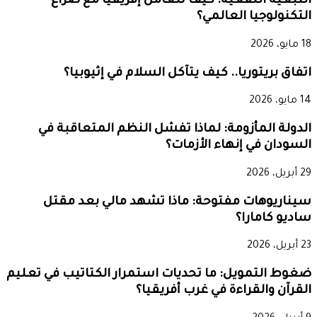
التبعية النفعية: كيف تتعامل إفريقيا مع صراع
التكنولوجيا العالمي؟
18 مايو، 2026
اتفاق بريتوريا.. كيف يتآكل السلام في إثيوبيا؟
14 مايو، 2026
الدولة المأزومة: لماذا تفشل النظم المتعاقبة في
السودان في إنهاء الأزمات؟
29 أبريل، 2026
سيناريوهات مفتوحة: ماذا تشهد مالي بعد مقتل
ساديو كامارا؟
23 أبريل، 2026
ضغوط التمويل: ما تحديات استمرار الكتاتيب في تعليم
القرآن والقراءة في غرب أفريقيا؟