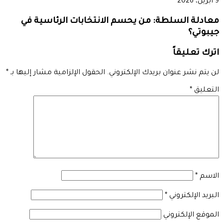
9 أبريل، 2026
معادلة السلطة: من يحسم الانتخابات الرئاسية في
جيبوتي؟
اترك تعليقاً
لن يتم نشر عنوان بريدك الإلكتروني.
الحقول الإلزامية مشار إليها بـ
*
التعليق
*
الاسم
*
البريد الإلكتروني
*
الموقع الإلكتروني