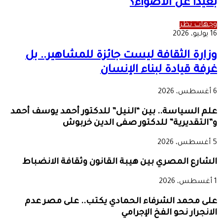
بعيدًا عن الأضواء؟
وجهات نظر
16 يوليو، 2026
وزارة الثقافة ليست جائزة للمشاهير.. بل
غرفة قيادة لبناء الإنسان
6 أغسطس، 2026
علم السياسة.. بين “النيل” للدكتور أحمد يوسف أحمد
و”التقديرية” للدكتور صفى الدين خربوش
5 أغسطس، 2026
الشارع المصري بين هيبة القانون وثقافة الانضباط
1 أغسطس، 2026
على محمد الشرفاء الحمادي يكتب.. على مصر عدم
الانجرار نحو الفخ الإجرامي