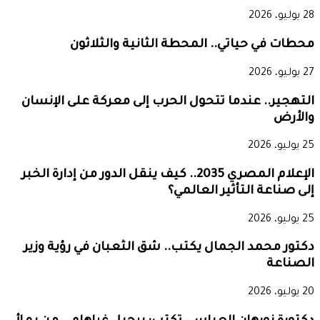
28 يوليو، 2026
محطات في حياتي.. المحطة الثانية والثلاثون
27 يوليو، 2026
التهجير.. عندما تتحول الحرب إلى معركة على الإنسان
والأرض
25 يوليو، 2026
الإعلام المصري 2035.. كيف ينقل الدور من إدارة الخبر
إلى صناعة التأثير العالمي؟
25 يوليو، 2026
دكتور محمد الجمال يكتب.. شق الثعبان في رؤية وزير
الصناعة
20 يوليو، 2026