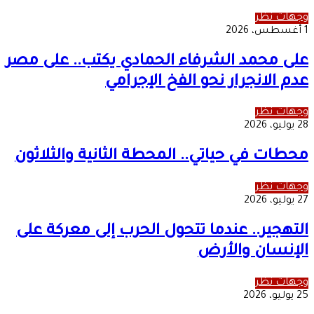
وجهات نظر
1 أغسطس، 2026
على محمد الشرفاء الحمادي يكتب.. على مصر
عدم الانجرار نحو الفخ الإجرامي
وجهات نظر
28 يوليو، 2026
محطات في حياتي.. المحطة الثانية والثلاثون
وجهات نظر
27 يوليو، 2026
التهجير.. عندما تتحول الحرب إلى معركة على
الإنسان والأرض
وجهات نظر
25 يوليو، 2026