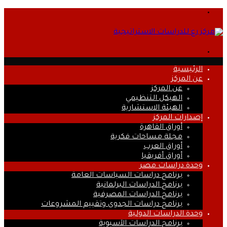
القائمة
بحث
عن
الرئيسية
عن المركز
عن المركز
الهيكل التنظيمي
الهيئة الاستشارية
إصدارات المركز
أوراق القاهرة
مجلة مساحات فكرية
أوراق العرب
أوراق أفريقيا
وحدة دراسات مصر
برنامج دراسات السياسات العامة
برنامج الدراسات البرلمانية
برنامج الدراسات المصرفية
برنامج دراسات الجدوى وتقييم المشروعات
وحدة الدراسات الدولية
برنامج الدراسات الآسيوية