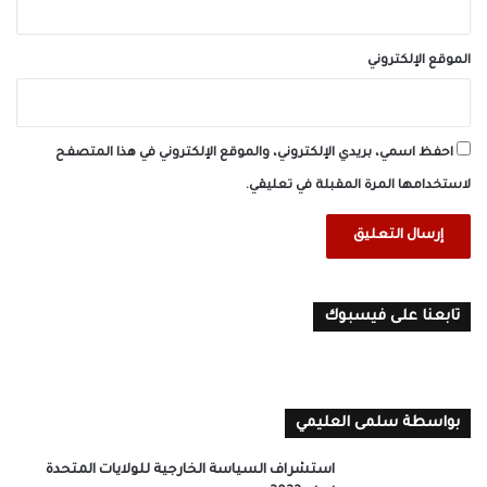
الموقع الإلكتروني
احفظ اسمي، بريدي الإلكتروني، والموقع الإلكتروني في هذا المتصفح
لاستخدامها المرة المقبلة في تعليقي.
تابعنا على فيسبوك
بواسطة سلمى العليمي
استشراف السياسة الخارجية للولايات المتحدة