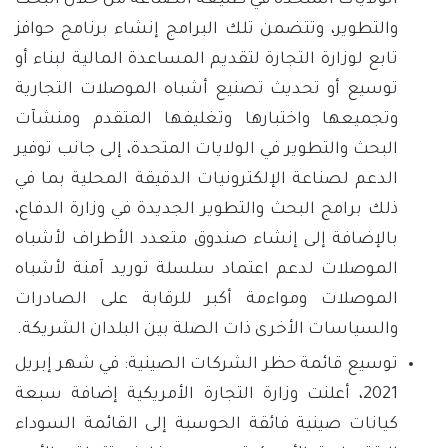
الولايات المتحدة في طليعة الصناعة من خلال البحث
والتطوير، وتتضمن تلك البرامج إنشاء برنامج حوافز
تابع لوزارة التجارة لتقديم المساعدة المالية لبناء أو
توسيع أو تحديث تصنيع أشباه الموصلات التجارية
وتجميعها واختبارها وتغليفها المتقدم ومنشآت
البحث والتطوير في الولايات المتحدة، إلى جانب توفير
الدعم لصناعة الإلكترونيات الدقيقة المحلية بما في
ذلك برامج البحث والتطوير الجديدة في وزارة الدفاع،
بالإضافة إلى إنشاء صندوق متعدد الأطراف لأشباه
الموصلات لدعم اعتماد سلسلة توريد آمنة لأشباه
الموصلات ومواءمة أكبر للرقابة على الصادرات
والسياسات الأخرى ذات الصلة بين البلدان الشريكة.
توسيع قائمة حظر الشركات الصينية: في شهر إبريل
2021، أعلنت وزارة التجارة الأمريكية إضافة سبعة
كيانات صينية فائقة الحوسبة إلى القائمة السوداء