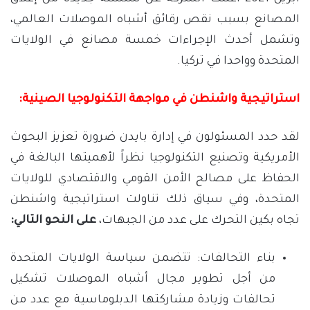
المصانع بسبب نقص رقائق أشباه الموصلات العالمي،
وتشمل أحدث الإجراءات خمسة مصانع في الولايات
المتحدة وواحدا في تركيا.
استراتيجية واشنطن في مواجهة التكنولوجيا الصينية:
لقد حدد المسئولون في إدارة بايدن ضرورة تعزيز البحوث
الأمريكية وتصنيع التكنولوجيا نظراً لأهميتها البالغة في
الحفاظ على مصالح الأمن القومي والاقتصادي للولايات
المتحدة، وفي سياق ذلك تناولت استراتيجية واشنطن
تجاه بكين التحرك على عدد من الجبهات،
على النحو التالي:
بناء التحالفات: تتضمن سياسة الولايات المتحدة
من أجل تطوير مجال أشباه الموصلات تشكيل
تحالفات وزيادة مشاركتها الدبلوماسية مع عدد من