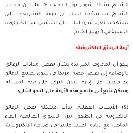
الشيوخ تشاك شومر يوم الجمعة 28 مايو إن مجلس
الشيوخ سيستأنف النظر في حزمة التشريعات التي
تستهدف تعزيز قدرة البلاد على التنافس مع التكنولوجيا
الصينية في 8 يونيو القادم.
أزمة الرقائق الالكترونية:
يبدو أن المخاوف المتزايدة بشأن تعطل إمدادات الرقائق،
بالإضافة إلى تقلص حصة أمريكا في سوق تصنيع الرقائق
قد فرضت على إدارة بايدن التركيز على هذه المسألة،
ويمكن تتبع أبرز ملامح هذه الأزمة على النحو التالي:
(&) الأسباب الفعلية: بدأت مشكلة نقص الرقائق
الالكترونية في الظهور بين الأسواق العالمية العام
الماضي مع زيادة الطلب عليها في صناعة الالكترونيات،