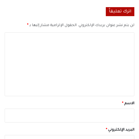
اترك تعليقاً
لن يتم نشر عنوان بريدك الإلكتروني.
الحقول الإلزامية مشار إليها بـ
*
ا
ل
ت
ع
ل
ي
ق
*
الاسم
*
البريد الإلكتروني
*