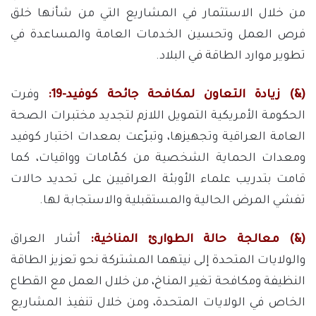
من خلال الاستثمار في المشاريع التي من شأنها خلق
فرص العمل وتحسين الخدمات العامة والمساعدة في
تطوير موارد الطاقة في البلاد.
(&) زيادة التعاون لمكافحة جائحة كوفيد-19:
وفرت
الحكومة الأمريكية التمويل اللازم لتجديد مختبرات الصحة
العامة العراقية وتجهيزها، وتبرّعت بمعدات اختبار كوفيد
ومعدات الحماية الشخصية من كمّامات وواقيات، كما
قامت بتدريب علماء الأوبئة العراقيين على تحديد حالات
تفشي المرض الحالية والمستقبلية والاستجابة لها.
(&) معالجة حالة الطوارئ المناخية:
أشار العراق
والولايات المتحدة إلى نيتهما المشتركة نحو تعزيز الطاقة
النظيفة ومكافحة تغير المناخ، من خلال العمل مع القطاع
الخاص في الولايات المتحدة، ومن خلال تنفيذ المشاريع