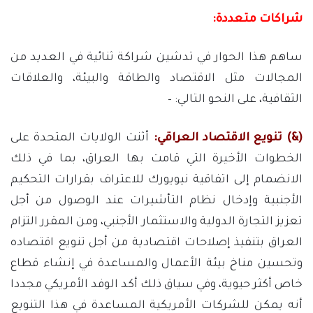
شراكات متعددة:
ساهم هذا الحوار في تدشين شراكة ثنائية في العديد من
المجالات مثل الاقتصاد والطاقة والبيئة، والعلاقات
الثقافية، على النحو التالي: –
(&) تنويع الاقتصاد العراقي:
أثنت الولايات المتحدة على
الخطوات الأخيرة التي قامت بها العراق، بما في ذلك
الانضمام إلى اتفاقية نيويورك للاعتراف بقرارات التحكيم
الأجنبية وإدخال نظام التأشيرات عند الوصول من أجل
تعزيز التجارة الدولية والاستثمار الأجنبي، ومن المقرر التزام
العراق بتنفيذ إصلاحات اقتصادية من أجل تنويع اقتصاده
وتحسين مناخ بيئة الأعمال والمساعدة في إنشاء قطاع
خاص أكثر حيوية، وفي سياق ذلك أكد الوفد الأمريكي مجددا
أنه يمكن للشركات الأمريكية المساعدة في هذا التنويع