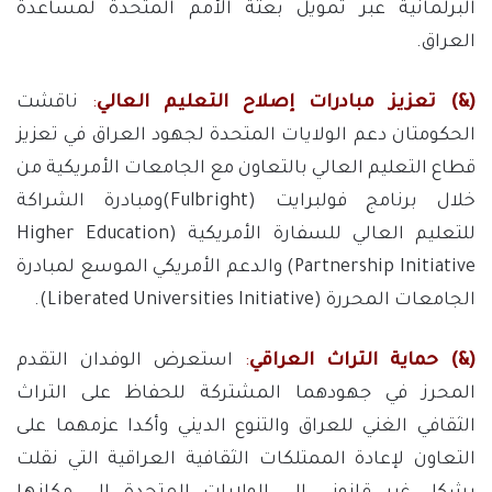
البرلمانية عبر تمويل بعثة الأمم المتحدة لمساعدة
العراق.
(&) تعزيز مبادرات إصلاح التعليم العالي
:
ناقشت
الحكومتان دعم الولايات المتحدة لجهود العراق في تعزيز
قطاع التعليم العالي بالتعاون مع الجامعات الأمريكية من
خلال برنامج فولبرايت (Fulbright)ومبادرة الشراكة
للتعليم العالي للسفارة الأمريكية (Higher Education
Partnership Initiative) والدعم الأمريكي الموسع لمبادرة
الجامعات المحررة (Liberated Universities Initiative).
(&) حماية التراث العراقي
:
استعرض الوفدان التقدم
المحرز في جهودهما المشتركة للحفاظ على التراث
الثقافي الغني للعراق والتنوع الديني وأكدا عزمهما على
التعاون لإعادة الممتلكات الثقافية العراقية التي نقلت