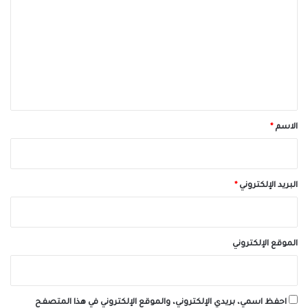
ت
ع
ل
ي
ق
*
الاسم
*
البريد الإلكتروني
*
الموقع الإلكتروني
احفظ اسمي، بريدي الإلكتروني، والموقع الإلكتروني في هذا المتصفح