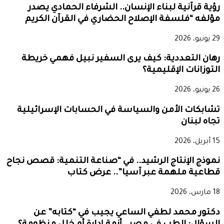
رؤية قرآنية لبناء الإنسان.. الشرفاء الحمادي يصدر
مؤلفه “فلسفة الإصلاح الحضاري في القرآن الكريم
29 يونيو، 2026
رهان التعددية: كيف يرى السفير نبيل فهمي خريطة
التوزانات الإقليمية؟
26 يونيو، 2026
تشابكات الأمن والسياسة في الحسابات الإسرائيلية
تجاه لبنان
15 أبريل، 2026
نموذج الإنتاج الرشيد.. في “صناعة التنمية: قصص نجاح
قطاعية ملهمة عبر آسيا”.. عرض كتاب
18 مارس، 2026
دكتور محمد لطفي الساعي يجيب في “كتابه” عن