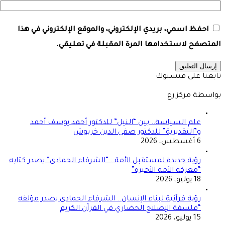
احفظ اسمي، بريدي الإلكتروني، والموقع الإلكتروني في هذا
المتصفح لاستخدامها المرة المقبلة في تعليقي.
تابعنا على فيسبوك
بواسطة مركز رع
علم السياسة.. بين “النيل” للدكتور أحمد يوسف أحمد
و”التقديرية” للدكتور صفى الدين خربوش
6 أغسطس، 2026
رؤية جديدة لمستقبل الأمة.. “الشرفاء الحمادي” يصدر كتابه
“معركة الأمة الأخيرة”
18 يوليو، 2026
رؤية قرآنية لبناء الإنسان.. الشرفاء الحمادي يصدر مؤلفه
“فلسفة الإصلاح الحضاري في القرآن الكريم
15 يوليو، 2026