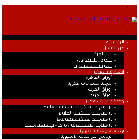
القائمة
بحث
عن
الرئيسية
عن المركز
عن المركز
الهيكل التنظيمي
الهيئة الاستشارية
إصدارات المركز
أوراق القاهرة
مجلة مساحات فكرية
أوراق العرب
أوراق أفريقيا
وحدة دراسات مصر
برنامج دراسات السياسات العامة
برنامج الدراسات البرلمانية
برنامج الدراسات المصرفية
برنامج دراسات الجدوى وتقييم المشروعات
وحدة الدراسات الدولية
برنامج الدراسات الآسيوية