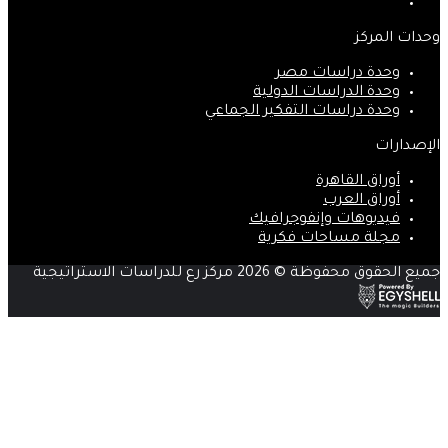
انستقرام
وحدات المركز
وحدة دراسات مصر
وحدة الدراسات الدولية
وحدة دراسات التفكير الجماعي
الإصدارات
أوراق القاهرة
أوراق العرب
فيديوهات وإنفوجرافيك
مجلة مساحات فكرية
جميع الحقوق محفوظة © 2026 مركز رع للدراسات الاستراتيجية
زر
الذهاب
إلى
الأعلى