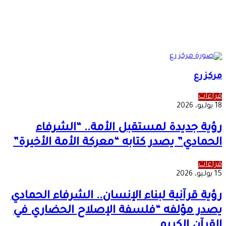
مركز رع
قراءات
18 يوليو، 2026
رؤية جديدة لمستقبل الأمة.. “الشرفاء
الحمادي” يصدر كتابه “معركة الأمة الأخيرة”
قراءات
15 يوليو، 2026
رؤية قرآنية لبناء الإنسان.. الشرفاء الحمادي
يصدر مؤلفه “فلسفة الإصلاح الحضاري في