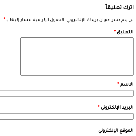
اترك تعليقاً
لن يتم نشر عنوان بريدك الإلكتروني.
الحقول الإلزامية مشار إليها بـ
*
التعليق
*
الاسم
*
البريد الإلكتروني
*
الموقع الإلكتروني