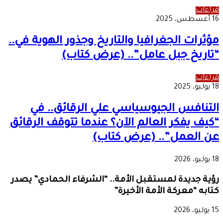
قراءات
16 أغسطس، 2025
مؤثرات الجغرافيا والتاريخ وجذور الهوية في..
“تاريخ جبل عامل”.. (عرض كتاب)
قراءات
18 يوليو، 2025
التنافس الجيوسياسي علي الرقائق.. في
“كيف يفكر العالم الآن؟ عندما تتوقف الرقائق
عن العمل”.. (عرض كتاب)
18 يوليو، 2026
رؤية جديدة لمستقبل الأمة.. “الشرفاء الحمادي” يصدر
كتابه “معركة الأمة الأخيرة”
15 يوليو، 2026