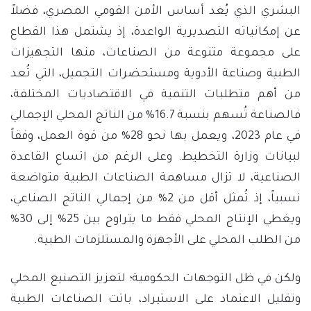
البشري الذي يُعد أساس الأمن القومي المصري، فضلاً
عن إمكانياته التصديرية الواعدة، إذ يشتمل هذا القطاع
على مجموعة متنوعة من الصناعات، منها التجهيزات
الطبية وصناعة الأدوية ومستحضرات التجميل، التي تُعد
من أهم متطلبات التنمية في الاقتصاديات المختلفة،
فالصناعة تُسهم بنسبة 16.7% من الناتج المحلي الإجمالي
في عام 2023، ويعمل بها نحو 28% من قوة العمل، وفقاً
لبيانات وزارة التخطيط. وعلى الرغم من اتساع القاعدة
الصناعية، لا تزال مساهمة الصناعات الطبية متواضعة
نسبياً، إذ تُمثل أقل من 2% من إجمالي الناتج الصناعي،
ويغطي الإنتاج المحلي فقط ما يتراوح بين 25% إلى 30%
من الطلب المحلي على الأجهزة والمستلزمات الطبية.
ولكن في ظل التوجهات الحكومية؛ لتعزيز التصنيع المحلي
وتقليل الاعتماد على الاستيراد، باتت الصناعات الطبية