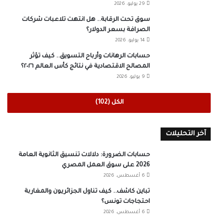
29 يوليو، 2026
سوق تحت الرقابة.. هل انتهت تلاعبات شركات
الصرافة بسعر الدولار؟
14 يوليو، 2026
حسابات الرهانات وأرباح التسويق.. كيف تؤثر
المصالح الاقتصادية في نتائج كأس العالم ٢٠٢٦؟
9 يوليو، 2026
الكل (102)
آخر التحليلات
حسابات الضرورة: دلالات تنسيق الثانوية العامة
2026 على سوق العمل المصري
6 أغسطس، 2026
تباين كاشف.. كيف تناول الجزائريون والمغاربة
احتجاجات تونس؟
6 أغسطس، 2026