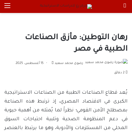
بحث عن
الق
رهان التوطين: مأزق الصناعات
الطبية في مصر
أرسل
رضوى محمد سعيد
15 أغسطس، 2025
بريدا
2 دقائق
إلكترونيا
يُعد قطاع الصناعات الطبية من الصناعات الاستراتيجية
الكبرى في الاقتصاد المصري، إذ ترتبط هذه الصناعة
بمصطلح الأمن القومي؛ نظراً لما يُمثله من أهمية حيوية
في دعم المنظومة الصحية وتلبية احتياجات السوق
المحلي من المستلزمات والأدوية، وهو ما يرتبط بالعنصر