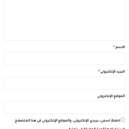
ت
ع
ل
ي
ق
*
الاسم
*
البريد الإلكتروني
*
الموقع الإلكتروني
احفظ اسمي، بريدي الإلكتروني، والموقع الإلكتروني في هذا المتصفح