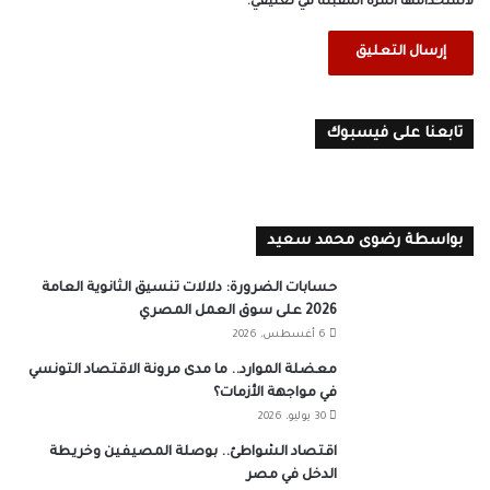
لاستخدامها المرة المقبلة في تعليقي.
تابعنا على فيسبوك
بواسطة رضوى محمد سعيد
حسابات الضرورة: دلالات تنسيق الثانوية العامة
2026 على سوق العمل المصري
6 أغسطس، 2026
معضلة الموارد.. ما مدى مرونة الاقتصاد التونسي
في مواجهة الأزمات؟
30 يوليو، 2026
اقتصاد الشواطئ.. بوصلة المصيفين وخريطة
الدخل في مصر