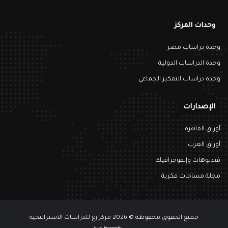
وحدات المركز
وحدة دراسات مصر
وحدة الدراسات الدولية
وحدة دراسات التفكير الجماعي
الإصدارات
أوراق القاهرة
أوراق العرب
فيديوهات وإنفوجرافيك
مجلة مساحات فكرية
جميع الحقوق محفوظة © 2026 مركز رع للدراسات الاستراتيجية