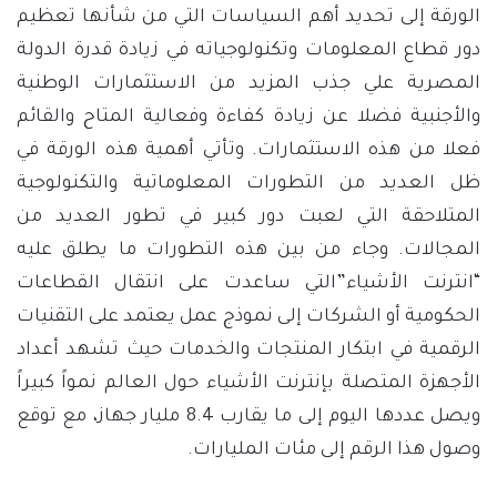
الورقة إلى تحديد أهم السياسات التي من شأنها تعظيم
دور قطاع المعلومات وتكنولوجياته في زيادة قدرة الدولة
المصرية علي جذب المزيد من الاستثمارات الوطنية
والأجنبية فضلا عن زيادة كفاءة وفعالية المتاح والقائم
فعلا من هذه الاستثمارات. وتأتي أهمية هذه الورقة في
ظل العديد من التطورات المعلوماتية والتكنولوجية
المتلاحقة التي لعبت دور كبير في تطور العديد من
المجالات. وجاء من بين هذه التطورات ما يطلق عليه
“انترنت الأشياء”التي ساعدت على انتقال القطاعات
الحكومية أو الشركات إلى نموذج عمل يعتمد على التقنيات
الرقمية في ابتكار المنتجات والخدمات حيث تشهد أعداد
الأجهزة المتصلة بإنترنت الأشياء حول العالم نمواً كبيراً
ويصل عددها اليوم إلى ما يقارب 8.4 مليار جهاز، مع توقع
وصول هذا الرقم إلى مئات المليارات.