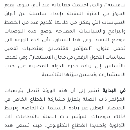
تنافسية”، والذي اختتمت فعالياته منذ أيام، سوف يقوم
المركز في الفترة المقبلة بإعداد سلسلة من أوراق
السياسات التي يمكن من خلالها تقديم عدد من الخطط
والبرامج والسياسات المقترحة لوضع هذه التوصيات
موضع التنفيذ. وفي هذا السياق، تأتي هذه الورقة التي
تحمل عنوان: “المؤتمر الاقتصادي ومتطلبات تفعيل
سياسات التحول الرقمي في مجال الاستثمار”، وهي تهدف
بالأساس إلى زيادة قدرة الدولة المصرية علي جذب
الاستثمارات وتحسين ميزتها التنافسية.
في البداية
نشير إلى أن هذه الورقة تتصل بتوصيات
المؤتمر ذات الصلة بتعزيز مشاركة القطاع الخاص في
الاقتصاد الوطني عبر زيادة الاستثمارات الخاصة، وترتبط
كذلك بتوصيات المؤتمر ذات الصلة بالقطاعات ذات
الأولوية وتحديدا القطاع التكنولوجي، حيث تسعى هذه