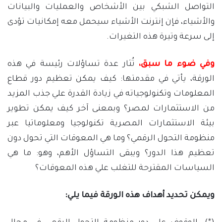
التواصل الشبكي بين الأشخاص والعمليات والبيانات
والأشياء، فإن إنترنت الأشياء سيحمل معه إمكانيات تؤدى
إلى سرعة وتيرة هذه التغيرات.
وفي ضوء ما سبق،
تُثار عدة تساؤلات رئيسة في هذه
الورقة، يأتي في مقدمتها: كيف يمكن تعظيم دور قطاع
المعلومات وتكنولوجياته في زيادة القدرة علي جذب المزيد
من الاستثمارات لمصر؟ وبمعنى آخر كيف يمكن تطوير
بيئة الاستثمارات المصرية تكنولوجيا ومعلوماتيا عبر
منظومة التحول الرقمي؟ وما هي المعوقات التي تحول دون
تعظيم هذا الدور؟ ويبقى التساؤل الأهم، وهو: ما هي
السياسات المقترحة للتغلب علي هذه المعوقات؟
ويمكن تحديد أهداف هذه الورقة فيما يلي: