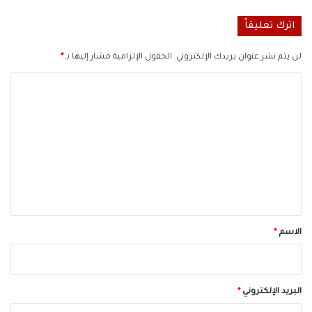
اترك تعليقاً
لن يتم نشر عنوان بريدك الإلكتروني.
الحقول الإلزامية مشار إليها بـ
*
ا
ل
ت
ع
ل
ي
ق
*
الاسم
*
البريد الإلكتروني
*