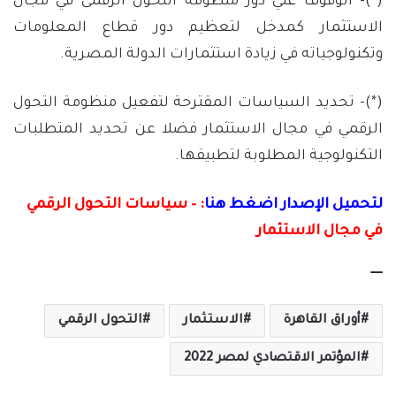
(*)- الوقوف علي دور منظومة التحول الرقمى في مجال
الاستثمار كمدخل لتعظيم دور قطاع المعلومات
وتكنولوجياته في زيادة استثمارات الدولة المصرية.
(*)- تحديد السياسات المقترحة لتفعيل منظومة التحول
الرقمي في مجال الاستثمار فضلا عن تحديد المتطلبات
التكنولوجية المطلوبة لتطبيقها.
لتحميل الإصدار اضغط هنا
: – سياسات التحول الرقمي
في مجال الاستثمار
أوراق القاهرة
الاستثمار
التحول الرقمي
المؤتمر الاقتصادي لمصر 2022