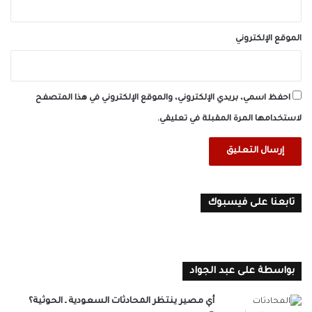
الموقع الإلكتروني
احفظ اسمي، بريدي الإلكتروني، والموقع الإلكتروني في هذا المتصفح
لاستخدامها المرة المقبلة في تعليقي.
تابعنا على فيسبوك
بواسطة على عبد الجواد
أي مصير ينتظر المحادثات السعودية ـ الحوثية؟