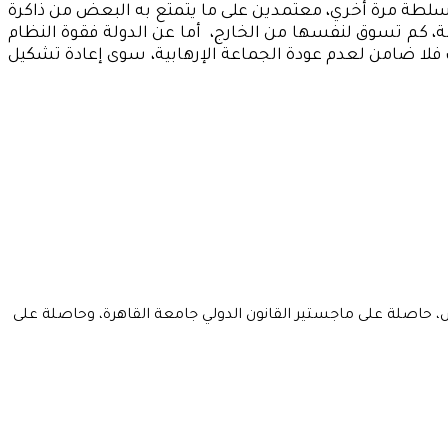
لطة مرة أخري، معتمدين على ما يتمتع به البعض من ذاكرة
 كم تسوق لنفسها من الخارج، أما عن الدولة فقوة النظام
 فلا ضامن لعدم عودة الجماعة الإرهابية، سوى إعادة تشكيل
س، حاصلة على ماجستير القانون الدولي جامعة القاهرة، وحاصلة على