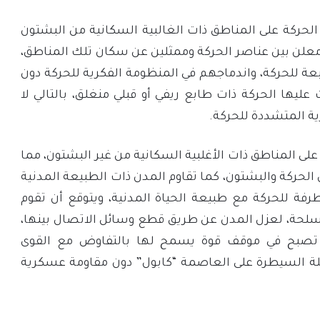
حركة على المناطق ذات الغالبية السكانية من البشتون
ر معلن بين عناصر الحركة وممثلين عن سكان تلك المناطق،
 للحركة، واندماجهم في المنظومة الفكرية للحركة دون
ليها الحركة ذات طابع ريفي أو قبلي منغلق، بالتالي لا
ة المتشددة للحركة.
ى المناطق ذات الأغلبية السكانية من غير البشتون، مما
الحركة والبشتون، كما تقاوم المدن ذات الطبيعة المدنية
طرفة للحركة مع طبيعة الحياة المدنية، ويتوقع أن تقوم
مسلحة، لعزل المدن عن طريق قطع وسائل الاتصال بينها،
 تصبح في موقف قوة يسمح لها بالتفاوض مع القوى
مرحلة السيطرة على العاصمة “كابول” دون مقاومة عسكرية