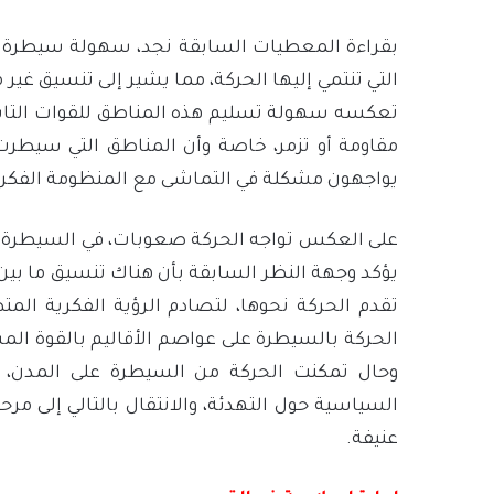
بقراءة المعطيات السابقة نجد، سهولة سيطرة ال
التي تنتمي إليها الحركة، مما يشير إلى تنسيق غي
تعكسه سهولة تسليم هذه المناطق للقوات التابعة
مقاومة أو تزمر، خاصة وأن المناطق التي سيطرت ع
يواجهون مشكلة في التماشى مع المنظومة الفكري
على العكس تواجه الحركة صعوبات، في السيطرة عل
يؤكد وجهة النظر السابقة بأن هناك تنسيق ما بين 
تقدم الحركة نحوها، لتصادم الرؤية الفكرية المت
الحركة بالسيطرة على عواصم الأقاليم بالقوة ال
وحال تمكنت الحركة من السيطرة على المدن،
السياسية حول التهدئة، والانتقال بالتالي إلى 
عنيفة.