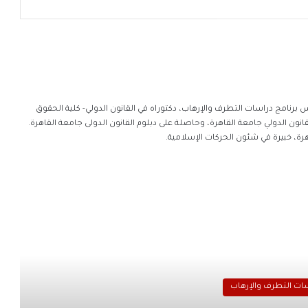
يس برنامج دراسات التطرف والإرهاب، دكتوراه في القانون الدولي- كلية الحقوق
 الدولي جامعة القاهرة، وحاصلة على دبلوم القانون الدولى جامعة القاهرة.
رة، خبيرة في شئون الحركات الإسلامية.
سات التطرف والإرهاب