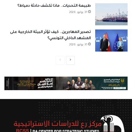
طبيعة التحديات.. ماذا تكشف حادثة دمياط؟
31 يوليو، 2026
تصدير المهاجرين.. كيف تؤثر البيئة الخارجية على
المشهد الداخلي التونسي؟
31 يوليو، 2026
الصفحة
الصفحة
التالية
السابقة