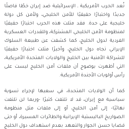
تُعد الحرب الأمريكية ـ الإسرائيلية ضد إيران خطًا فاصلًا
جديدًا واختبارًا حقيقيًا للأمن الخليجي، ولأمن كل دولة
خليجية على حدة. فقد مثلت هذه الحرب اختبارًا حقيقيًا
لمنظومة الأمن الخليجي المشتركة، وللقدرات العسكرية
الفردية لدول الخليج، كما كشفت عن طبيعة السلوك
الإيراني تجاه دول الخليج، وأخيرًا مثلت اختبارًا حقيقيًا
للشراكة الأمنية بين الخليج والولايات المتحدة الأمريكية،
التي أظهرت بوضوح أن ملفات أمن الخليج ليست على
رأس أولويات الأجندة الأمريكية.
كما أن الولايات المتحدة، في سعيها لإجراء تسوية
سياسية مع إيران، قد لا تلتفت كثيرًا -وربما لن تلتفت
نهائيًا- إلى أمن الخليج، أو إلى ملفات مثل منظومة
الصواريخ الباليستية الإيرانية والطائرات المسيرة، أو حتى
قضايا حسن الجوار والتعهد بعدم استهداف دول الخليج