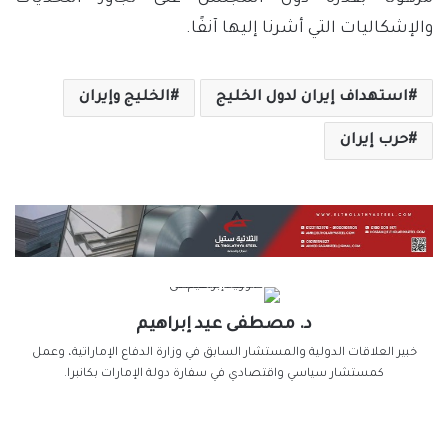
والإشكاليات التي أشرنا إليها آنفًا.
استهداف إيران لدول الخليج
الخليج وإيران
حرب إيران
د. مصطفى عيد إبراهيم
خبير العلاقات الدولية والمستشار السابق في وزارة الدفاع الإماراتية، وعمل
كمستشار سياسي واقتصادي في سفارة دولة الإمارات بكانبرا.