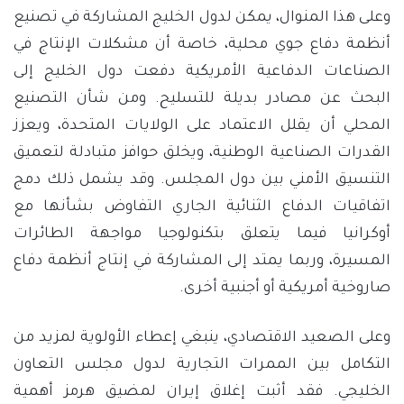
وعلى هذا المنوال، يمكن لدول الخليج المشاركة في تصنيع
أنظمة دفاع جوي محلية، خاصة أن مشكلات الإنتاج في
الصناعات الدفاعية الأمريكية دفعت دول الخليج إلى
البحث عن مصادر بديلة للتسليح. ومن شأن التصنيع
المحلي أن يقلل الاعتماد على الولايات المتحدة، ويعزز
القدرات الصناعية الوطنية، ويخلق حوافز متبادلة لتعميق
التنسيق الأمني بين دول المجلس. وقد يشمل ذلك دمج
اتفاقيات الدفاع الثنائية الجاري التفاوض بشأنها مع
أوكرانيا فيما يتعلق بتكنولوجيا مواجهة الطائرات
المسيرة، وربما يمتد إلى المشاركة في إنتاج أنظمة دفاع
صاروخية أمريكية أو أجنبية أخرى.
وعلى الصعيد الاقتصادي، ينبغي إعطاء الأولوية لمزيد من
التكامل بين الممرات التجارية لدول مجلس التعاون
الخليجي. فقد أثبت إغلاق إيران لمضيق هرمز أهمية