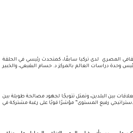
لثقافي المصري لدى تركيا سابقًا، كمتحدث رئيسي في الحلقة
، بحضور كل من رئيس وحدة دراسات العالم بالمركز د. حسام البقيعي، والخبير
لاقات بين البلدين، وتمثل تتويجًا لجهود مصالحة طويلة بين
استراتيجي رفيع المستوى” مؤشرًا قويًا على رغبة مشتركة في