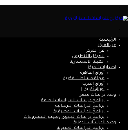
القائمة
بحث
عن
الرئيسية
عن المركز
عن المركز
الهيكل التنظيمي
الهيئة الاستشارية
إصدارات المركز
أوراق القاهرة
مجلة مساحات فكرية
أوراق العرب
أوراق أفريقيا
وحدة دراسات مصر
برنامج دراسات السياسات العامة
برنامج الدراسات البرلمانية
برنامج الدراسات المصرفية
برنامج دراسات الجدوى وتقييم المشروعات
وحدة الدراسات الدولية
برنامج الدراسات الآسيوية