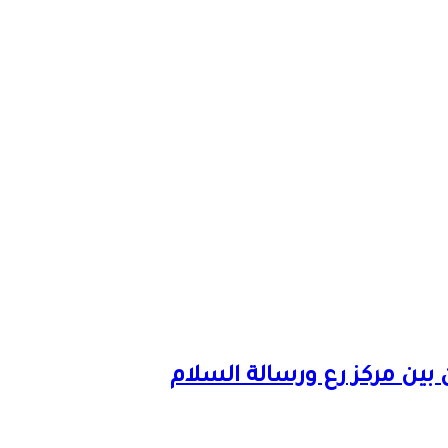
 بين مركز رع ورسالة السلام