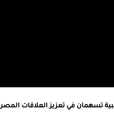
بية تسهمان في تعزيز العلاقات المصرية