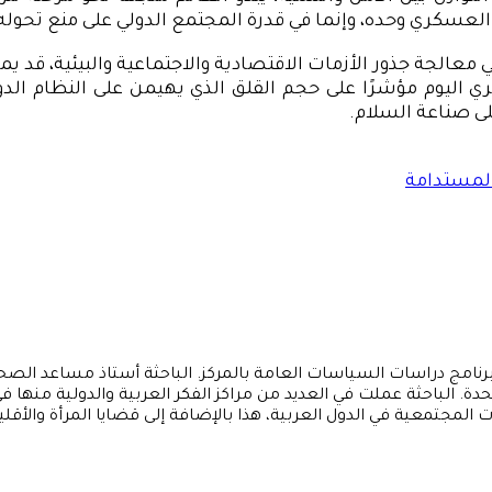
العسكري وحده، وإنما في قدرة المجتمع الدولي على منع تحوله إل
 معالجة جذور الأزمات الاقتصادية والاجتماعية والبيئية، قد يم
ي اليوم مؤشرًا على حجم القلق الذي يهيمن على النظام الدولي
لى صناعة السلام.
المستدامة
برنامج دراسات السياسات العامة بالمركز. الباحثة أستاذ مساعد الصحا
حدة. الباحثة عملت في العديد من مراكز الفكر العربية والدولية من
ت المجتمعية في الدول العربية، هذا بالإضافة إلى قضايا المرأة والأقلي