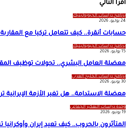
أقرأ التالي
برنامج دراسات الجيوبوليتيك
24 يوليو، 2026
حسابات أنقرة.. كيف تتعامل تركيا مع المقاربة 
برنامج دراسات الجيوبوليتيك
15 يوليو، 2026
معضلة العامل البشري.. تحولات توظيف المقات
برنامج دراسات الخليج العربي
30 يونيو، 2026
معضلة الاستدامة.. هل تغير الأزمة الإيرانية ت
وحدة دراسات التفكير الجماعي
19 يونيو، 2026
المتأثرون بالحروب.. كيف تعيد إيران وأوكرانيا 