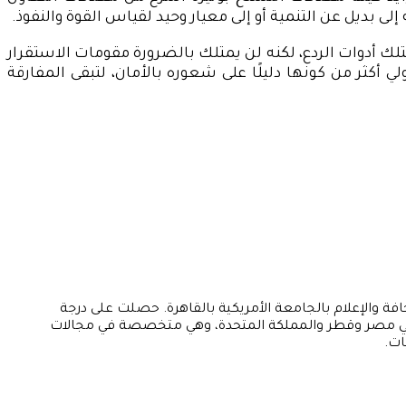
ى بديل عن التنمية أو إلى معيار وحيد لقياس القوة والنفوذ.
تلك أدوات الردع، لكنه لن يمتلك بالضرورة مقومات الاستقرار
 أكثر من كونها دليلًا على شعوره بالأمان، لتبقى المفارقة
فة والإعلام بالجامعة الأمريكية بالقاهرة. حصلت على درجة
ها في مصر وقطر والمملكة المتحدة، وهي متخصصة في مجالات
ات.