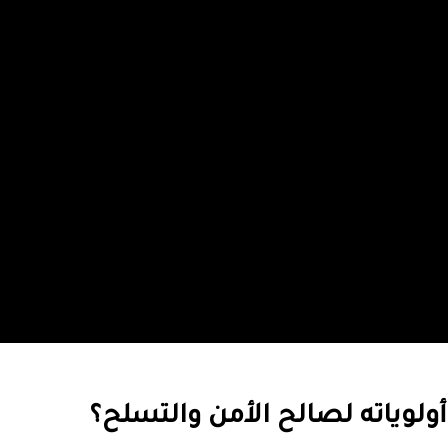
 أولوياته لصالح الأمن والتسلح؟