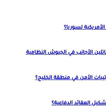
الأمريكية لسوريا؟
لين الأجانب في الجيوش النظامية
رتيبات الأمن في منطقة الخليج؟
تشكيل العقائد الدفاعية؟