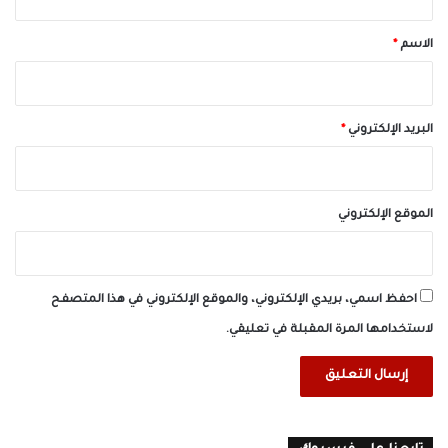
ق
*
الاسم
*
البريد الإلكتروني
*
الموقع الإلكتروني
احفظ اسمي، بريدي الإلكتروني، والموقع الإلكتروني في هذا المتصفح
لاستخدامها المرة المقبلة في تعليقي.