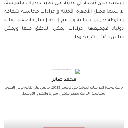
ويعتمد مدى نجاحه في قدرته على تنفيذ خطوات ملموسة،
لا سيما فصل الأجهزة الأمنية وإجراءات محاسبة شفافة
وخارطة طريق انتخابية وبرامج إعادة إعمار خاضعة لرقابة
دولية، فجميعها إجراءات يمكن التحقق منها ويمكن
قياس مؤشرات إنجازها.
محمد صابر
باحث بوحدة الدراسات الدولية حتى نوفمبر 2025، حاصل على بكالوريوس العلوم
السياسية، الباحث مهتم بشئون سوريا والشرق الأوسط.