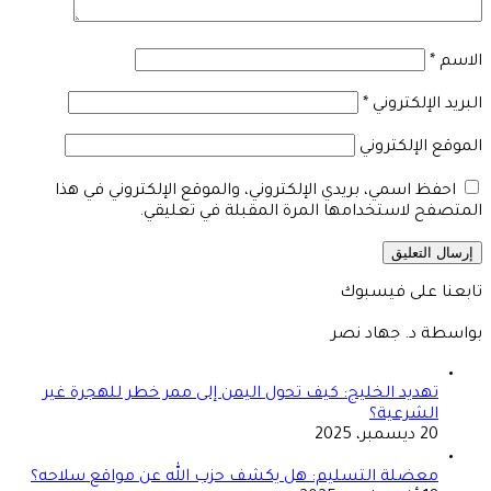
الاسم
*
البريد الإلكتروني
*
الموقع الإلكتروني
احفظ اسمي، بريدي الإلكتروني، والموقع الإلكتروني في هذا
المتصفح لاستخدامها المرة المقبلة في تعليقي.
تابعنا على فيسبوك
بواسطة د. جهاد نصر
تهديد الخليج: كيف تحول اليمن إلى ممر خطر للهجرة غير
الشرعية؟
20 ديسمبر، 2025
معضلة التسليم: هل يكشف حزب الله عن مواقع سلاحه؟