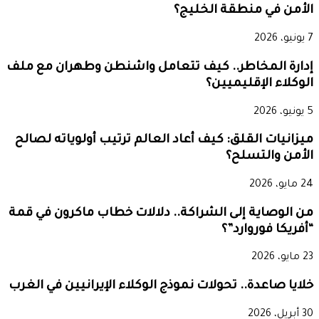
الأمن في منطقة الخليج؟
7 يونيو، 2026
إدارة المخاطر.. كيف تتعامل واشنطن وطهران مع ملف
الوكلاء الإقليميين؟
5 يونيو، 2026
ميزانيات القلق: كيف أعاد العالم ترتيب أولوياته لصالح
الأمن والتسلح؟
24 مايو، 2026
من الوصاية إلى الشراكة.. دلالات خطاب ماكرون في قمة
“أفريكا فوروارد”؟
23 مايو، 2026
خلايا صاعدة.. تحولات نموذج الوكلاء الإيرانيين في الغرب
30 أبريل، 2026