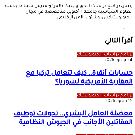
رئيس برنامج دراسات الجيوبوليتيك بالمركز- مدرس مساعد بقسم
العلوم السياسية جامعة ٦ أكتوبر، متخصصة في مجال
الجيوبوليتيكس، وشئون الأمن الإقليمي.
موقع
الويب
أقرأ التالي
برنامج دراسات الجيوبوليتيك
24 يوليو، 2026
حسابات أنقرة.. كيف تتعامل تركيا مع
المقاربة الأمريكية لسوريا؟
برنامج دراسات الجيوبوليتيك
15 يوليو، 2026
معضلة العامل البشري.. تحولات توظيف
المقاتلين الأجانب في الجيوش النظامية