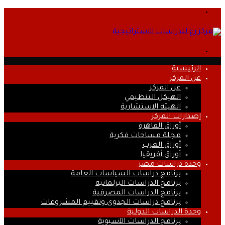
القائمة
بحث
عن
الرئيسية
عن المركز
عن المركز
الهيكل التنظيمي
الهيئة الاستشارية
إصدارات المركز
أوراق القاهرة
مجلة مساحات فكرية
أوراق العرب
أوراق أفريقيا
وحدة دراسات مصر
برنامج دراسات السياسات العامة
برنامج الدراسات البرلمانية
برنامج الدراسات المصرفية
برنامج دراسات الجدوى وتقييم المشروعات
وحدة الدراسات الدولية
برنامج الدراسات الآسيوية