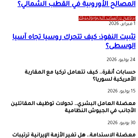
المصالح الأوروبية في القطب الشمالي؟
برنامج دراسات الجيوبوليتيك
1 فبراير، 2026
تثبيت النفوذ: كيف تتحرك روسيا تجاه آسيا
الوسطى؟
24 يوليو، 2026
حسابات أنقرة.. كيف تتعامل تركيا مع المقاربة
الأمريكية لسوريا؟
15 يوليو، 2026
معضلة العامل البشري.. تحولات توظيف المقاتلين
الأجانب في الجيوش النظامية
30 يونيو، 2026
معضلة الاستدامة.. هل تغير الأزمة الإيرانية ترتيبات