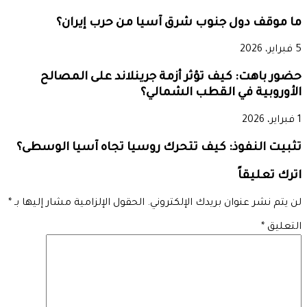
ما موقف دول جنوب شرق آسيا من حرب إيران؟
5 فبراير، 2026
حضور باهت: كيف تؤثر أزمة جرينلاند على المصالح
الأوروبية في القطب الشمالي؟
1 فبراير، 2026
تثبيت النفوذ: كيف تتحرك روسيا تجاه آسيا الوسطى؟
اترك تعليقاً
لن يتم نشر عنوان بريدك الإلكتروني.
الحقول الإلزامية مشار إليها بـ
*
التعليق
*