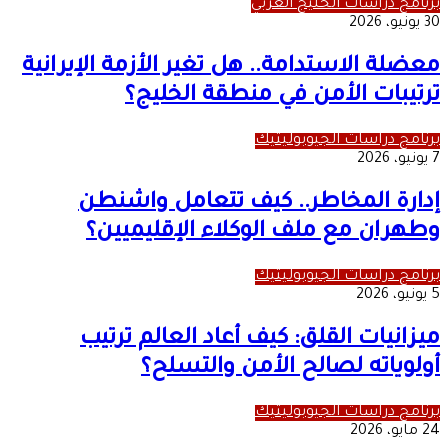
برنامج دراسات الخليج العربي
30 يونيو، 2026
معضلة الاستدامة.. هل تغير الأزمة الإيرانية
ترتيبات الأمن في منطقة الخليج؟
برنامج دراسات الجيوبوليتيك
7 يونيو، 2026
إدارة المخاطر.. كيف تتعامل واشنطن
وطهران مع ملف الوكلاء الإقليميين؟
برنامج دراسات الجيوبوليتيك
5 يونيو، 2026
ميزانيات القلق: كيف أعاد العالم ترتيب
أولوياته لصالح الأمن والتسلح؟
برنامج دراسات الجيوبوليتيك
24 مايو، 2026