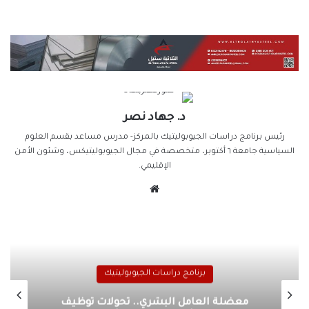
د. جهاد نصر
رئيس برنامج دراسات الجيوبوليتيك بالمركز- مدرس مساعد بقسم العلوم
السياسية جامعة ٦ أكتوبر، متخصصة في مجال الجيوبوليتيكس، وشئون الأمن
الإقليمي.
موقع
الويب
برنامج دراسات الجيوبوليتيك
معضلة العامل البشري.. تحولات توظيف