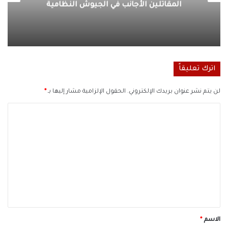
المقاتلين الأجانب في الجيوش النظامية
اترك تعليقاً
لن يتم نشر عنوان بريدك الإلكتروني.
الحقول الإلزامية مشار إليها بـ
*
ا
ل
ت
ع
ل
ي
ق
*
الاسم
*