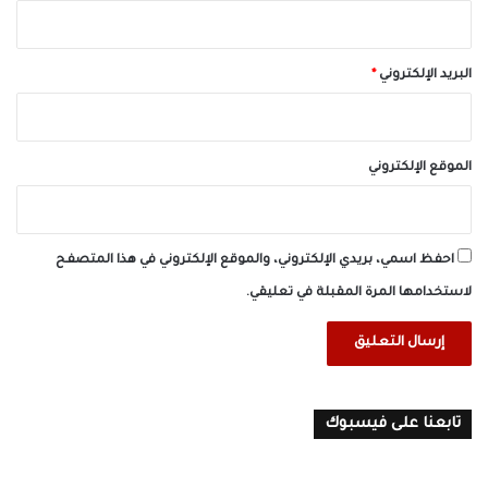
البريد الإلكتروني
*
الموقع الإلكتروني
احفظ اسمي، بريدي الإلكتروني، والموقع الإلكتروني في هذا المتصفح
لاستخدامها المرة المقبلة في تعليقي.
تابعنا على فيسبوك