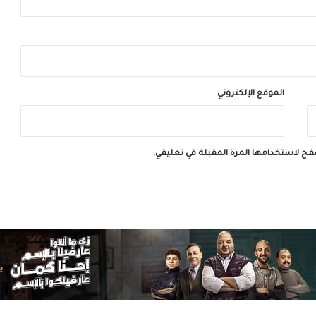
الموقع الإلكتروني
صفح لاستخدامها المرة المقبلة في تعليقي.