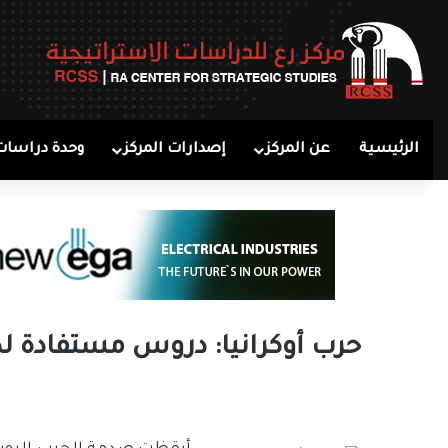
الرئيسية
عن المركز
إصدارات المركز
وحدة دراسات
حرب أوكرانيا: دروس مستفادة ل