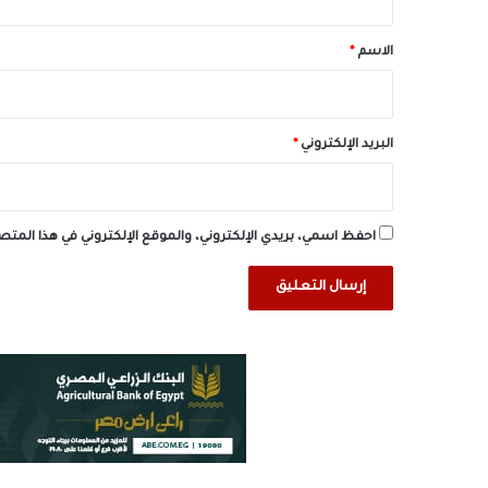
ق
*
الاسم
*
البريد الإلكتروني
*
احفظ اسمي، بريدي الإلكتروني، والموقع الإلكتروني في هذا المت