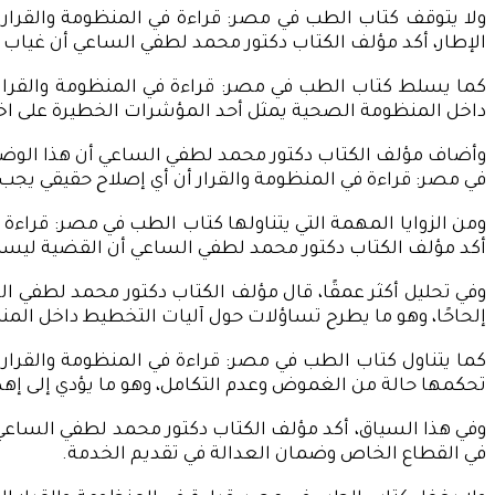
ولا يتوقف كتاب الطب في مصر: قراءة في المنظومة والقرار 
الإطار، أكد مؤلف الكتاب دكتور محمد لطفي الساعي أن غياب ا
كما يسلط كتاب الطب في مصر: قراءة في المنظومة والقرار
داخل المنظومة الصحية يمثل أحد المؤشرات الخطيرة على اختلال 
وأضاف مؤلف الكتاب دكتور محمد لطفي الساعي أن هذا الوضع أ
في مصر: قراءة في المنظومة والقرار أن أي إصلاح حقيقي يجب أ
ومن الزوايا المهمة التي يتناولها كتاب الطب في مصر: قراءة 
أكد مؤلف الكتاب دكتور محمد لطفي الساعي أن القضية ليست فقط
وفي تحليل أكثر عمقًا، قال مؤلف الكتاب دكتور محمد لطفي الس
إلحاحًا، وهو ما يطرح تساؤلات حول آليات التخطيط داخل المن
كما يتناول كتاب الطب في مصر: قراءة في المنظومة والقرار
تحكمها حالة من الغموض وعدم التكامل، وهو ما يؤدي إلى إه
وفي هذا السياق، أكد مؤلف الكتاب دكتور محمد لطفي الساعي أ
في القطاع الخاص وضمان العدالة في تقديم الخدمة.