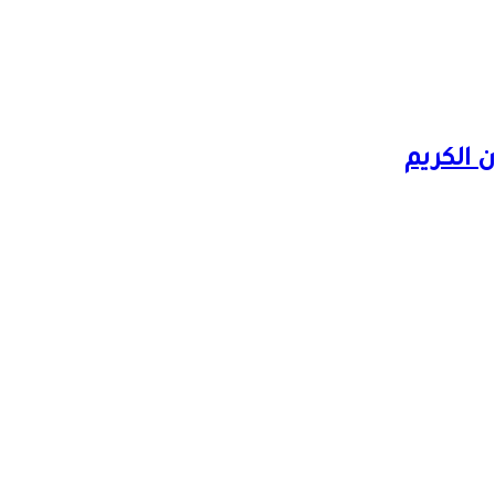
 الكريم