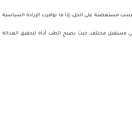
ليست مستعصية على الحل، إذا ما توافرت الإرادة السياسية
 في مستقبل مختلف، حيث يصبح الطب أداة لتحقيق العدالة