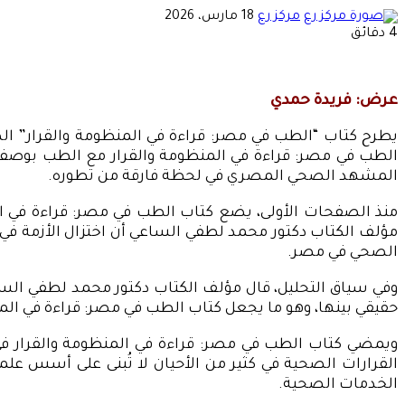
أرسل
مركز رع
18 مارس، 2026
بريدا
4 دقائق
إلكترونيا
عرض: فريدة حمدي
يطرح كتاب “الطب في مصر: قراءة في المنظومة والقرار” الص
الطب في مصر: قراءة في المنظومة والقرار مع الطب بوصفه 
المشهد الصحي المصري في لحظة فارقة من تطوره.
منذ الصفحات الأولى، يضع كتاب الطب في مصر: قراءة في المنظ
مؤلف الكتاب دكتور محمد لطفي الساعي أن اختزال الأزمة في ن
الصحي في مصر.
وفي سياق التحليل، قال مؤلف الكتاب دكتور محمد لطفي ال
حقيقي بينها، وهو ما يجعل كتاب الطب في مصر: قراءة في المن
ويمضي كتاب الطب في مصر: قراءة في المنظومة والقرار في 
القرارات الصحية في كثير من الأحيان لا تُبنى على أسس علم
الخدمات الصحية.