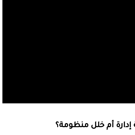
إدارة أم خلل منظومة؟