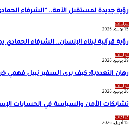
رؤية جديدة لمستقبل الأمة.. “الشرفاء الحمادي
قراءات
15 يوليو، 2026
رؤية قرآنية لبناء الإنسان.. الشرفاء الحمادي
قراءات
29 يونيو، 2026
رهان التعددية: كيف يرى السفير نبيل فهمي خري
قراءات
26 يونيو، 2026
تشابكات الأمن والسياسة في الحسابات الإسرائ
قراءات
15 أبريل، 2026