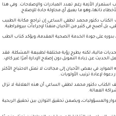
استمرار الأزمة رغم تعدد المبادرات والإصلاحات. وفي هذا
خطاء ذاتها، وهو ما يعيق أي محاولة جادة للإصلاح.
الكتاب دكتور محمد لطفي الساعي إن تراجع مكانة الطبيب
ي، بل أصبح في كثير من الأحيان منفذًا لإجراءات بيروقراطية.
 بدوره على جودة الخدمة الصحية المقدمة، ويؤكد كتاب الطب
 تحديات مالية، لكنه يطرح رؤية مختلفة لطبيعة المشكلة. فقد
لحديث عن زيادة التمويل دون إصلاح الإدارة أمرًا غير كافٍ.
لموارد في بعض الأحيان إلى مجالات لا تمثل الاحتياج الأكثر
عوة لإعادة ترتيب الأولويات.
 الكتاب دكتور محمد لطفي الساعي أن هذه العلاقة لا تزال
اكة الفعالة.
دوار والمسؤوليات، ويضمن تحقيق التوازن بين تحقيق الربحية