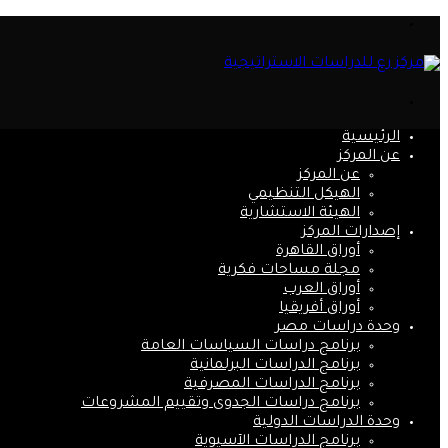
القائمة
بحث
عن
الرئيسية
عن المركز
عن المركز
الهيكل التنظيمي
الهيئة الاستشارية
إصدارات المركز
أوراق القاهرة
مجلة مساحات فكرية
أوراق العرب
أوراق أفريقيا
وحدة دراسات مصر
برنامج دراسات السياسات العامة
برنامج الدراسات البرلمانية
برنامج الدراسات المصرفية
برنامج دراسات الجدوى وتقييم المشروعات
وحدة الدراسات الدولية
برنامج الدراسات الآسيوية