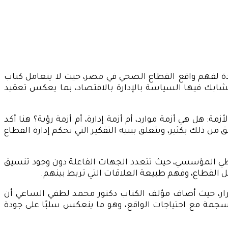
ادة لفهم واقع القطاع الصحي في مصر، حيث لا يتعامل كتاب
شابك فيها السياسة بالإدارة بالاقتصاد، بما يعكس تعقيد
 هل هي أزمة موارد، أم أزمة إدارة، أم أزمة رؤية؟ هنا أكد
 ذلك بكثير، ويتعلق ببنية التفكير التي تحكم إدارة القطاع
ظي المؤسسي، حيث تتعدد الجهات الفاعلة دون وجود تنسيق
ل القطاع، وفهم طبيعة العلاقات التي تربط بينهم.
قرار، حيث أضاف مؤلف الكتاب دكتور محمد لطفي الساعي أن
منسجمة مع احتياجات الواقع، وهو ما ينعكس سلبًا على جودة