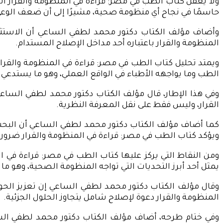
ولا يغفل كتاب الطب في مصر: قراءة في المنظومة والقرار ا
حاسمًا في نجاح أي منظومة صحية، مشيرًا إلى أن ضعف الوعي
وأضاف مؤلف الكتاب دكتور محمد لطفي الساعي أن الاستثمار 
المنظومة والقرار باعتباره أحد مداخل الإصلاح المستدام.
ويمتد تحليل كتاب الطب في مصر: قراءة في المنظومة والقرار
الطب وما يواجهه الأطباء في الواقع العملي، وهو ما يستدعي إ
وفي هذا الإطار، قال مؤلف الكتاب دكتور محمد لطفي الساعي إ
القرار، وليس فقط على نقل المعرفة النظرية.
كما أضاف مؤلف الكتاب دكتور محمد لطفي الساعي أن البحث ا
ويؤكد كتاب الطب في مصر: قراءة في المنظومة والقرار ضرورة ت
ومن النقاط التي يركز عليها كتاب الطب في مصر: قراءة في 
يمثل أحد أبرز التحديات التي تواجه المنظومة الصحية، وهو ما 
وقال مؤلف الكتاب دكتور محمد لطفي الساعي إن تعزيز الحوك
المنظومة والقرار دعوة لإصلاح شامل يتجاوز الحلول الجزئية.
وفي ختام طرحه، أضاف مؤلف الكتاب دكتور محمد لطفي السا