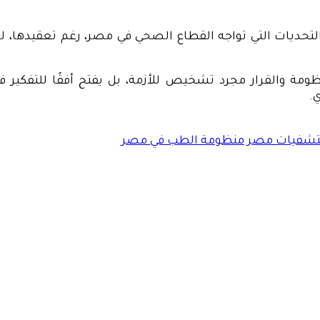
لتحديات التي تواجه القطاع الصحي في مصر، رغم تعقيدها، 
ظومة والقرار مجرد تشخيص للأزمة، بل يفتح أفقًا للتفكير
.
شفيات مصر
منظومة الطب في مصر