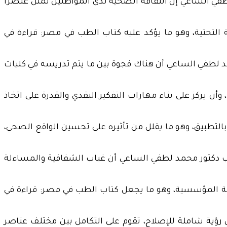
في الساعي إن الثقافة الصحية لدى المواطنين تمثل عنصرًا
 التحتية، وهو ما يؤكد عليه كتاب الطب في مصر: قراءة في
مد لطفي الساعي أن هناك فجوة بين ما يتم تدريسه في كليات
ن يركز على بناء مهارات التفكير النقدي والقدرة على اتخاذ
لتطبيق، وهو ما يقلل من تأثيره على تحسين الواقع الصحي،
تاب دكتور محمد لطفي الساعي أن غياب الشفافية والمساءلة
قافة المؤسسية، وهو ما يجعل كتاب الطب في مصر: قراءة في
ؤية شاملة للإصلاح، تقوم على التكامل بين مختلف عناصر