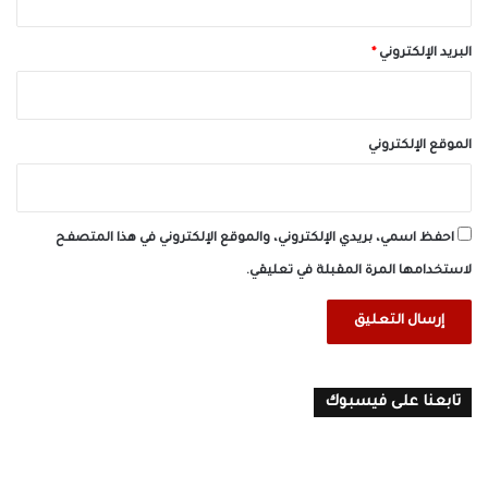
البريد الإلكتروني
*
الموقع الإلكتروني
احفظ اسمي، بريدي الإلكتروني، والموقع الإلكتروني في هذا المتصفح
لاستخدامها المرة المقبلة في تعليقي.
تابعنا على فيسبوك