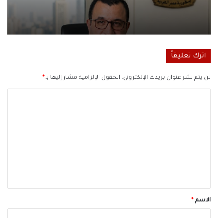
اترك تعليقاً
لن يتم نشر عنوان بريدك الإلكتروني.
الحقول الإلزامية مشار إليها بـ
*
ا
ل
ت
ع
ل
ي
ق
*
الاسم
*