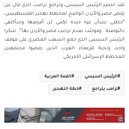
لقد انتصر الرئيس السيسي، وتراجع ترامب، الذي قال عن
رفض مصر والأردن الواضح لمخطط تهجير الفلسطينيين،
“خطتي بشأن غزة جيدة لكنني لن أفرضها وسأكتفي
بالتوصية.. وفوجئت بعدم ترحيب مصر والأردن بها”. شكرا
الرئيس السيسي الذي جمع الشعب المصري على موقف
واحد، وتحية للزعماء العرب الذين رفضوا مجتمعين
المخطط الإسرائيلي الأمريكي.
الرئيس السيسي
القمة العربية
ترامب يتراجع
خطة التهجير