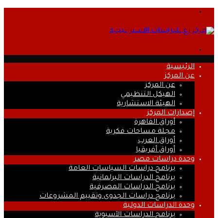
القائمة
بحث
عن
الرئيسية
عن المركز
عن المركز
الهيكل التنظيمي
الهيئة الاستشارية
إصدارات المركز
أوراق القاهرة
مجلة مساحات فكرية
أوراق العرب
أوراق أفريقيا
وحدة دراسات مصر
برنامج دراسات السياسات العامة
برنامج الدراسات البرلمانية
برنامج الدراسات المصرفية
برنامج دراسات الجدوى وتقييم المشروعات
وحدة الدراسات الدولية
برنامج الدراسات الآسيوية