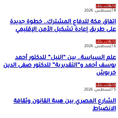
وجهات نظر
8 أغسطس، 2026
اتفاق مكة للدفاع المشترك.. خطوة جديدة
على طريق إعادة تشكيل الأمن الإقليمي
وجهات نظر
6 أغسطس، 2026
علم السياسة.. بين “النيل” للدكتور أحمد
يوسف أحمد و”التقديرية” للدكتور صفى الدين
خربوش
وجهات نظر
5 أغسطس، 2026
الشارع المصري بين هيبة القانون وثقافة
الانضباط