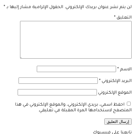
لن يتم نشر عنوان بريدك الإلكتروني.
الحقول الإلزامية مشار إليها بـ
*
التعليق
*
الاسم
*
البريد الإلكتروني
*
الموقع الإلكتروني
احفظ اسمي، بريدي الإلكتروني، والموقع الإلكتروني في هذا
المتصفح لاستخدامها المرة المقبلة في تعليقي.
تابعنا على فيسبوك