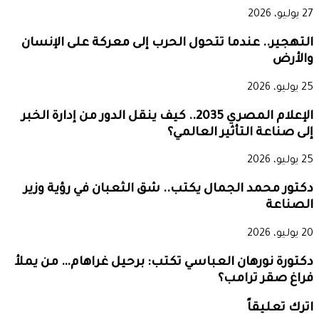
27 يوليو، 2026
التهجير.. عندما تتحول الحرب إلى معركة على الإنسان
والأرض
25 يوليو، 2026
الإعلام المصري 2035.. كيف ينقل الدور من إدارة الخبر
إلى صناعة التأثير العالمي؟
25 يوليو، 2026
دكتور محمد الجمال يكتب.. شق الثعبان في رؤية وزير
الصناعة
20 يوليو، 2026
دكتورة نورهان العباسي تكتب: برحيل غراهام… من يملأ
فراغ صقر ترامب؟
اترك تعليقاً