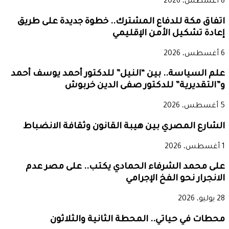
8 أغسطس، 2026
اتفاق مكة للدفاع المشترك.. خطوة جديدة على طريق
إعادة تشكيل الأمن الإقليمي
6 أغسطس، 2026
علم السياسة.. بين “النيل” للدكتور أحمد يوسف أحمد
و”التقديرية” للدكتور صفى الدين خربوش
5 أغسطس، 2026
الشارع المصري بين هيبة القانون وثقافة الانضباط
1 أغسطس، 2026
على محمد الشرفاء الحمادي يكتب.. على مصر عدم
الانجرار نحو الفخ الإجرامي
28 يوليو، 2026
محطات في حياتي.. المحطة الثانية والثلاثون