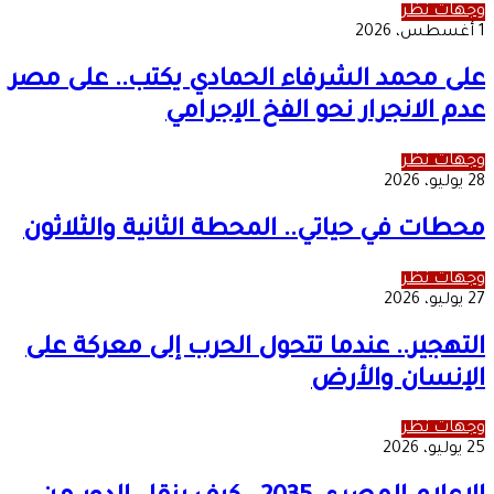
وجهات نظر
1 أغسطس، 2026
على محمد الشرفاء الحمادي يكتب.. على مصر
عدم الانجرار نحو الفخ الإجرامي
وجهات نظر
28 يوليو، 2026
محطات في حياتي.. المحطة الثانية والثلاثون
وجهات نظر
27 يوليو، 2026
التهجير.. عندما تتحول الحرب إلى معركة على
الإنسان والأرض
وجهات نظر
25 يوليو، 2026