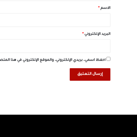
*
الاسم
*
البريد الإلكتروني
*
احفظ اسمي، بريدي الإلكتروني، والموقع الإلكتروني في هذا المت