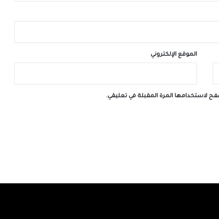
الموقع الإلكتروني
صفح لاستخدامها المرة المقبلة في تعليقي.