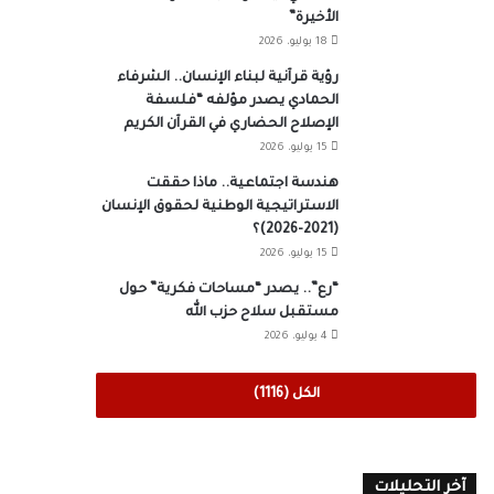
الأخيرة”
18 يوليو، 2026
رؤية قرآنية لبناء الإنسان.. الشرفاء
الحمادي يصدر مؤلفه “فلسفة
الإصلاح الحضاري في القرآن الكريم
15 يوليو، 2026
هندسة اجتماعية.. ماذا حققت
الاستراتيجية الوطنية لحقوق الإنسان
(2021-2026)؟
15 يوليو، 2026
“رع”.. يصدر “مساحات فكرية” حول
مستقبل سلاح حزب الله
4 يوليو، 2026
الكل (1116)
آخر التحليلات