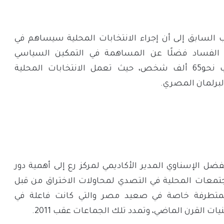
السابق إلى أن إجراء الانتخابات المحلية سيساهم في
 الفساد فضلًا عن المساهمة في التمكين السياسي
للشباب من خلال انتخاب نحو65 ألف شخص، حيث تعمل الانتخابات المحلية
لبرلمان المصري.
فضل الإسناوي المدير الأكاديمي لمركز رع إلى أهمية دور
تمعات المحلية في التصدي لمحاولات الاختراق من قبل
لمتطرفة خاصة في صعيد مصر والتي كانت فاعلة في
ت القرن الماضي، وتمدد تلك الجماعات عقب 2011.