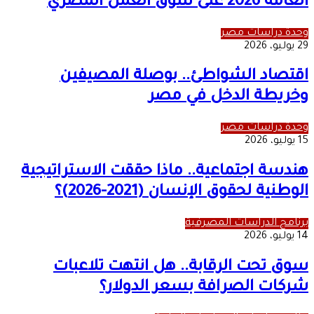
العامة 2026 على سوق العمل المصري
وحدة دراسات مصر
29 يوليو، 2026
اقتصاد الشواطئ.. بوصلة المصيفين
وخريطة الدخل في مصر
وحدة دراسات مصر
15 يوليو، 2026
هندسة اجتماعية.. ماذا حققت الاستراتيجية
الوطنية لحقوق الإنسان (2021-2026)؟
برنامج الدراسات المصرفية
14 يوليو، 2026
سوق تحت الرقابة.. هل انتهت تلاعبات
شركات الصرافة بسعر الدولار؟