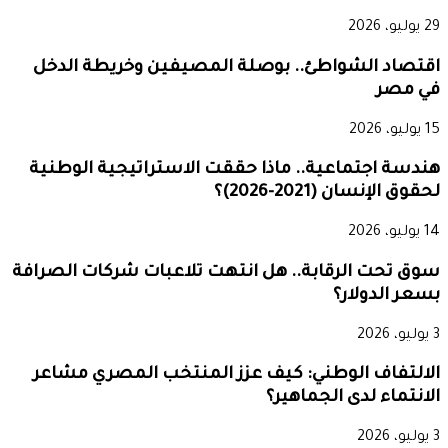
29 يوليو، 2026
اقتصاد الشواطئ.. بوصلة المصيفين وخريطة الدخل
في مصر
15 يوليو، 2026
هندسة اجتماعية.. ماذا حققت الاستراتيجية الوطنية
لحقوق الإنسان (2021-2026)؟
14 يوليو، 2026
سوق تحت الرقابة.. هل انتهت تلاعبات شركات الصرافة
بسعر الدولار؟
3 يوليو، 2026
الالتفاف الوطني: كيف عزز المنتخب المصري مشاعر
الانتماء لدى الجماهير؟
3 يوليو، 2026