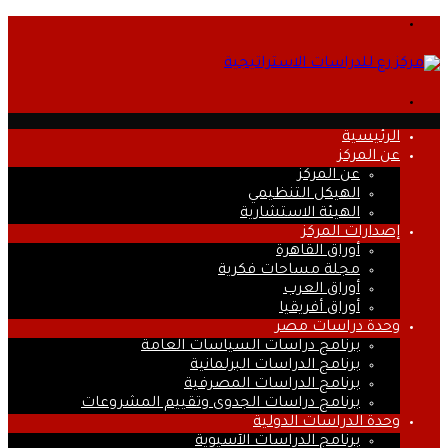
القائمة
بحث
عن
الرئيسية
عن المركز
عن المركز
الهيكل التنظيمي
الهيئة الاستشارية
إصدارات المركز
أوراق القاهرة
مجلة مساحات فكرية
أوراق العرب
أوراق أفريقيا
وحدة دراسات مصر
برنامج دراسات السياسات العامة
برنامج الدراسات البرلمانية
برنامج الدراسات المصرفية
برنامج دراسات الجدوى وتقييم المشروعات
وحدة الدراسات الدولية
برنامج الدراسات الآسيوية