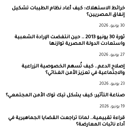
خرائط الاستهلاك: كيف أعاد نظام الطيبات تشكيل
إنفاق المصريين؟
30 يونيو، 2026
ثورة 30 يونيو 2013 .. حين انتفضت الإرادة الشعبية
واستعادت الدولة المصرية توازنها
27 يونيو، 2026
إصلاح الدعم.. كيف تُسهم الخصوصية الزراعية
والاجتماعية في تعزيز الأمن الغذائي؟
23 يونيو، 2026
صناعة التأثير: كيف يشكل تيك توك الأمن المجتمعي؟
19 يونيو، 2026
قراءة تقييمية.. لماذا تراجعت القضايا الجماهيرية في
أداء نائبات المعارضة؟