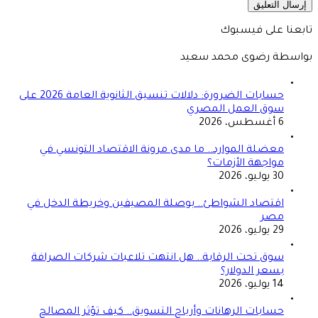
تابعنا على فيسبوك
بواسطة رضوى محمد سعيد
حسابات الضرورة: دلالات تنسيق الثانوية العامة 2026 على
سوق العمل المصري
6 أغسطس، 2026
معضلة الموارد.. ما مدى مرونة الاقتصاد التونسي في
مواجهة الأزمات؟
30 يوليو، 2026
اقتصاد الشواطئ.. بوصلة المصيفين وخريطة الدخل في
مصر
29 يوليو، 2026
سوق تحت الرقابة.. هل انتهت تلاعبات شركات الصرافة
بسعر الدولار؟
14 يوليو، 2026
حسابات الرهانات وأرباح التسويق.. كيف تؤثر المصالح