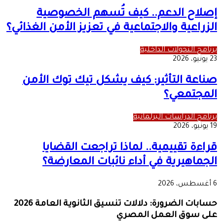
إصلاح الدعم.. كيف تُسهم الخصوصية
الزراعية والاجتماعية في تعزيز الأمن الغذائي؟
برنامج التحولات الداخلية
23 يونيو، 2026
صناعة التأثير: كيف يشكل تيك توك الأمن
المجتمعي؟
برنامج الدراسات البرلمانية
19 يونيو، 2026
قراءة تقييمية.. لماذا تراجعت القضايا
الجماهيرية في أداء نائبات المعارضة؟
6 أغسطس، 2026
حسابات الضرورة: دلالات تنسيق الثانوية العامة 2026
على سوق العمل المصري