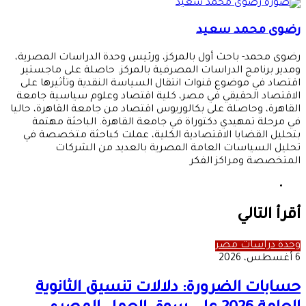
رضوى محمد سعيد
رضوى محمد- باحث أول بالمركز، ورئيس وحدة الدراسات المصرية،
ومدير برنامج الدراسات المصرفية بالمركز. حاصلة على ماجستير
اقتصاد في موضوع قنوات انتقال السياسة النقدية وتأثيرها على
الاقتصاد الحقيقي في مصر، كلية اقتصاد وعلوم سياسية جامعة
القاهرة، وحاصلة على بكالوريوس اقتصاد من جامعة القاهرة، حاليا
في مرحلة تمهيدي دكتوراة في جامعة القاهرة. الباحثة مهتمة
بتحليل القضايا الاقتصادية الكلية، عملت كباحثة متخصصة في
تحليل السياسات العامة المصرية بالعديد من الشركات
المتخصصة ومراكز الفكر
موقع
الويب
أقرأ التالي
وحدة دراسات مصر
6 أغسطس، 2026
حسابات الضرورة: دلالات تنسيق الثانوية