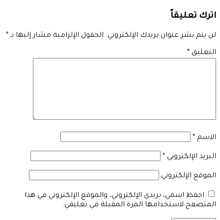
اترك تعليقاً
لن يتم نشر عنوان بريدك الإلكتروني.
الحقول الإلزامية مشار إليها بـ
*
التعليق
*
الاسم
*
البريد الإلكتروني
*
الموقع الإلكتروني
احفظ اسمي، بريدي الإلكتروني، والموقع الإلكتروني في هذا
المتصفح لاستخدامها المرة المقبلة في تعليقي.