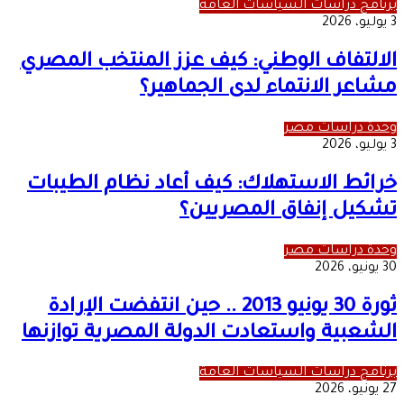
برنامج دراسات السياسات العامة
3 يوليو، 2026
الالتفاف الوطني: كيف عزز المنتخب المصري
مشاعر الانتماء لدى الجماهير؟
وحدة دراسات مصر
3 يوليو، 2026
خرائط الاستهلاك: كيف أعاد نظام الطيبات
تشكيل إنفاق المصريين؟
وحدة دراسات مصر
30 يونيو، 2026
ثورة 30 يونيو 2013 .. حين انتفضت الإرادة
الشعبية واستعادت الدولة المصرية توازنها
برنامج دراسات السياسات العامة
27 يونيو، 2026