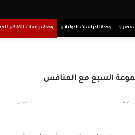
 مصر
وحدة الدراسات الدولية
وحدة دراسات التفكير الجم
موعة السبع مع المنافس
5 دقائق