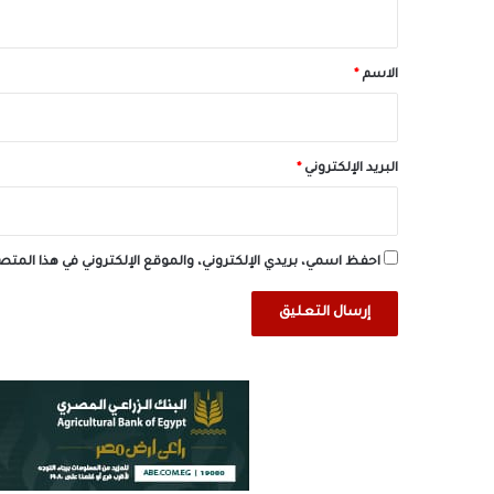
ي
ق
*
الاسم
*
البريد الإلكتروني
*
احفظ اسمي، بريدي الإلكتروني، والموقع الإلكتروني في هذا المت