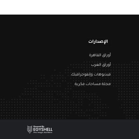
الإصدارات
أوراق القاهرة
أوراق العرب
فيديوهات وإنفوجرافيك
مجلة مساحات فكرية