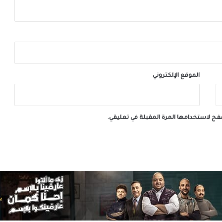
الموقع الإلكتروني
صفح لاستخدامها المرة المقبلة في تعليقي.