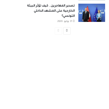
تصدير المهاجرين.. كيف تؤثر البيئة
الخارجية على المشهد الداخلي
التونسي؟
31 يوليو، 2026
الصفحة
الصفحة
التالية
السابقة