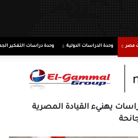
 مصر
وحدة الدراسات الدولية
وحدة دراسات التفكير الجم
راسات يهنيء القيادة المصرية
انحة