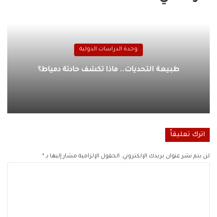
وحدة الدراسات الدولية
طبيعة التحديات.. ماذا تكشف حادثة دمياط؟
اترك تعليقاً
لن يتم نشر عنوان بريدك الإلكتروني.
الحقول الإلزامية مشار إليها بـ
*
ا
ل
ت
ع
ل