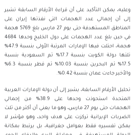
وعليه، يمكن التأكيد على أن قراءة الأرقام السابقة تشير
إلى أن إجمالي عدد الهجمات التي نفذتها إيران على
المناطق المستهدفة حتى يوم 27 مارس بلغ 5769 هجمة
في حين بلغ عدد الهجمات على دول الخليج وحدها 4684
هجمة، احتلت فيها الإمارات المرتبة الأولى بنسبة 47.9%
تلتها دولة الكويت بنسبة 17.7% ثم السعودية بنسبة
17.5% ثم البحرين بنسبة 10.03% ثم قطر بنسبة 6.3%
والأخير جاءت عمان بنسبة 0.42%.
تحليل الأرقام السابقة، يشير إلى أن دولة الإمارات العربية
المتحدة استحوذت وحدها على 38.9% من إجمالي
الهجمات حتى يوم 27 مارس، وهو ما يعني أن أكثر من ثلث
الضربات الإيرانية تركزت على هدف واحد، وهو مؤشر لا
يمكن تفسيره فقط بعوامل جغرافية، بل يرتبط بمكانة