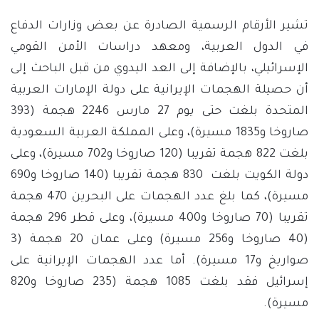
تشير الأرقام الرسمية الصادرة عن بعض وزارات الدفاع
في الدول العربية، ومعهد دراسات الأمن القومي
الإسرائيلي، بالإضافة إلى العد اليدوي من قبل الباحث إلى
أن حصيلة الهجمات الإيرانية على دولة الإمارات العربية
المتحدة بلغت حتى يوم 27 مارس 2246 هجمة (393
صاروخا و1835 مسيرة)، وعلى المملكة العربية السعودية
بلغت 822 هجمة تقريبا (120 صاروخا و702 مسيرة)، وعلى
دولة الكويت بلغت 830 هجمة تقريبا (140 صاروخا و690
مسيرة)، كما بلغ عدد الهجمات على البحرين 470 هجمة
تقريبا (70 صاروخا و400 مسيرة)، وعلى قطر 296 هجمة
(40 صاروخا و256 مسيرة) وعلى عمان 20 هجمة (3
صواريخ و17 مسيرة). أما عدد الهجمات الإيرانية على
إسرائيل فقد بلغت 1085 هجمة (235 صاروخا و820
مسيرة).