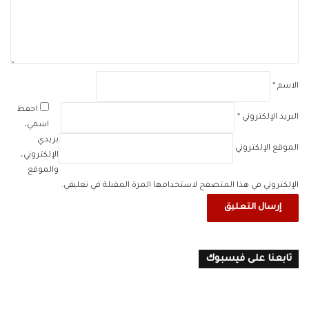
ي
ق
*
الاسم
*
احفظ
البريد الإلكتروني
*
اسمي،
بريدي
الموقع الإلكتروني
الإلكتروني،
والموقع
الإلكتروني في هذا المتصفح لاستخدامها المرة المقبلة في تعليقي.
تابعنا على فيسبوك