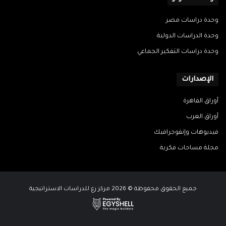
وحدة دراسات مصر
وحدة الدراسات الدولية
وحدة دراسات التفكير الجماعي
الإصدارات
أوراق القاهرة
أوراق العرب
فيديوهات وإنفوجرافيك
مجلة مساحات فكرية
جميع الحقوق محفوظة © 2026 مركز رع للدراسات الاستراتيجية