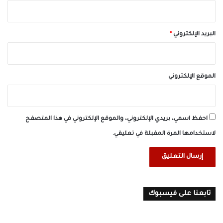
البريد الإلكتروني
*
الموقع الإلكتروني
احفظ اسمي، بريدي الإلكتروني، والموقع الإلكتروني في هذا المتصفح
لاستخدامها المرة المقبلة في تعليقي.
تابعنا على فيسبوك