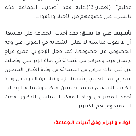
عظيم” (لقمان:13)،عليه فقد أصدرت الجماعة حكم
بالشرك على خصومهم من الأحياء والأموات.
تأسيسا علي ما سبق؛
فقد أخذت الجماعة علي نفسها،
أن لا تفوت مناسبة لا تعلن الشماتة في الموتي، علي وجه
الخصوص من خصومها، كما فعل الإخواني عمرو فراج
وإيمان فريد وغيرهم من شماتة في وفاة الإبراشي، وفعلت
من قبل آيات عرابى في الشماتة في وفاة الفنان المصري
ممدوح عبد العليم، وشماتة الإخوانية عزة الجرف في وفاة
الكاتب المصري محمد حسنين هيكل، وشماتة الإخواني
أحمد المغير في وفاة المفكر السياسي الدكتور رفعت
السعيد وغيرهم الكثيرين.
الولاء والبراء وفق أدبيات الجماعة: