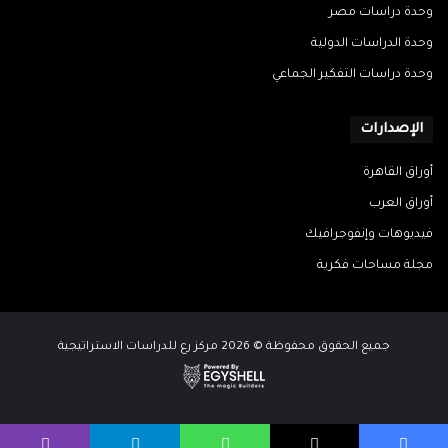
وحدة دراسات مصر
وحدة الدراسات الدولية
وحدة دراسات التفكير الجماعي
الإصدارات
أوراق القاهرة
أوراق العرب
فيديوهات وإنفوجرافيك
مجلة مساحات فكرية
جميع الحقوق محفوظة © 2026 مركز رع للدراسات الاستراتيجية