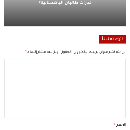
قدرات طالبان الباكستانية؟
اترك تعليقاً
لن يتم نشر عنوان بريدك الإلكتروني.
الحقول الإلزامية مشار إليها بـ
*
ا
ل
ت
ع
ل
ي
ق
*
الاسم
*