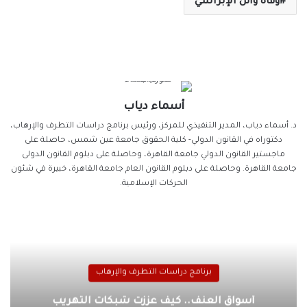
وفاة وائل الإبراشي
أسماء دياب
د. أسماء دياب، المدير التنفيذي للمركز، ورئيس برنامج دراسات التطرف والإرهاب،
دكتوراه في القانون الدولي- كلية الحقوق جامعة عين شمس، حاصلة على
ماجستير القانون الدولي جامعة القاهرة، وحاصلة على دبلوم القانون الدولى
جامعة القاهرة. وحاصلة على دبلوم القانون العام جامعة القاهرة، خبيرة في شئون
الحركات الإسلامية.
برنامج دراسات التطرف والإرهاب
أسواق العنف.. كيف عززت شبكات التهريب