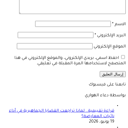
الاسم
*
البريد الإلكتروني
*
الموقع الإلكتروني
احفظ اسمي، بريدي الإلكتروني، والموقع الإلكتروني في هذا
المتصفح لاستخدامها المرة المقبلة في تعليقي.
تابعنا على فيسبوك
بواسطة دعاء الهواري
قراءة تقييمية.. لماذا تراجعت القضايا الجماهيرية في أداء
نائبات المعارضة؟
19 يونيو، 2026