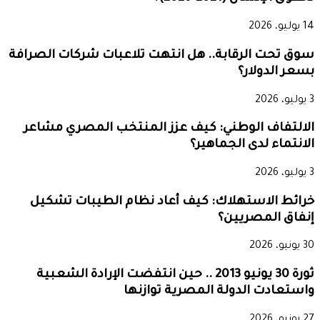
14 يوليو، 2026
سوق تحت الرقابة.. هل انتهت تلاعبات شركات الصرافة
بسعر الدولار؟
3 يوليو، 2026
الالتفاف الوطني: كيف عزز المنتخب المصري مشاعر
الانتماء لدى الجماهير؟
3 يوليو، 2026
خرائط الاستهلاك: كيف أعاد نظام الطيبات تشكيل
إنفاق المصريين؟
30 يونيو، 2026
ثورة 30 يونيو 2013 .. حين انتفضت الإرادة الشعبية
واستعادت الدولة المصرية توازنها
27 يونيو، 2026