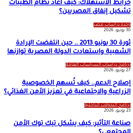
خرائط الاستهلاك: كيف أعاد نظام الطيبات
تشكيل إنفاق المصريين؟
وحدة دراسات مصر
30 يونيو، 2026
ثورة 30 يونيو 2013 .. حين انتفضت الإرادة
الشعبية واستعادت الدولة المصرية توازنها
برنامج دراسات السياسات العامة
27 يونيو، 2026
إصلاح الدعم.. كيف تُسهم الخصوصية
الزراعية والاجتماعية في تعزيز الأمن الغذائي؟
برنامج التحولات الداخلية
23 يونيو، 2026
صناعة التأثير: كيف يشكل تيك توك الأمن
المجتمعي؟