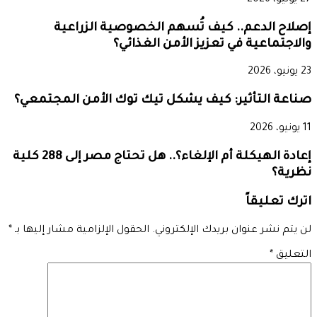
إصلاح الدعم.. كيف تُسهم الخصوصية الزراعية
والاجتماعية في تعزيز الأمن الغذائي؟
23 يونيو، 2026
صناعة التأثير: كيف يشكل تيك توك الأمن المجتمعي؟
11 يونيو، 2026
إعادة الهيكلة أم الإلغاء؟.. هل تحتاج مصر إلى 288 كلية
نظرية؟
اترك تعليقاً
لن يتم نشر عنوان بريدك الإلكتروني.
الحقول الإلزامية مشار إليها بـ
*
التعليق
*