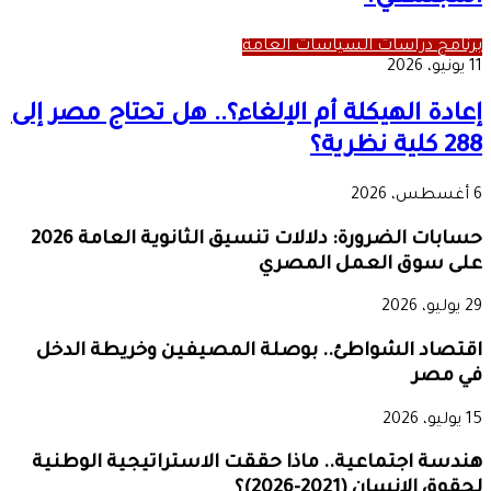
برنامج دراسات السياسات العامة
11 يونيو، 2026
إعادة الهيكلة أم الإلغاء؟.. هل تحتاج مصر إلى
288 كلية نظرية؟
6 أغسطس، 2026
حسابات الضرورة: دلالات تنسيق الثانوية العامة 2026
على سوق العمل المصري
29 يوليو، 2026
اقتصاد الشواطئ.. بوصلة المصيفين وخريطة الدخل
في مصر
15 يوليو، 2026
هندسة اجتماعية.. ماذا حققت الاستراتيجية الوطنية
لحقوق الإنسان (2021-2026)؟