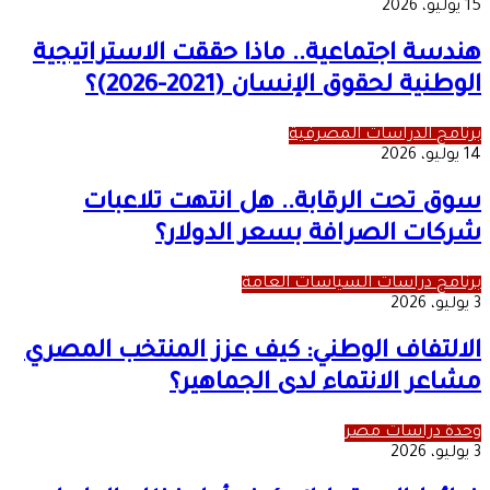
15 يوليو، 2026
هندسة اجتماعية.. ماذا حققت الاستراتيجية
الوطنية لحقوق الإنسان (2021-2026)؟
برنامج الدراسات المصرفية
14 يوليو، 2026
سوق تحت الرقابة.. هل انتهت تلاعبات
شركات الصرافة بسعر الدولار؟
برنامج دراسات السياسات العامة
3 يوليو، 2026
الالتفاف الوطني: كيف عزز المنتخب المصري
مشاعر الانتماء لدى الجماهير؟
وحدة دراسات مصر
3 يوليو، 2026