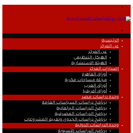
القائمة
بحث
عن
الرئيسية
عن المركز
عن المركز
الهيكل التنظيمي
الهيئة الاستشارية
إصدارات المركز
أوراق القاهرة
مجلة مساحات فكرية
أوراق العرب
أوراق أفريقيا
وحدة دراسات مصر
برنامج دراسات السياسات العامة
برنامج الدراسات البرلمانية
برنامج الدراسات المصرفية
برنامج دراسات الجدوى وتقييم المشروعات
وحدة الدراسات الدولية
برنامج الدراسات الآسيوية