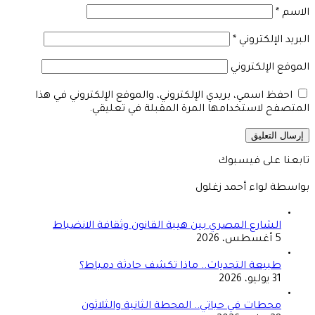
الاسم
*
البريد الإلكتروني
*
الموقع الإلكتروني
احفظ اسمي، بريدي الإلكتروني، والموقع الإلكتروني في هذا
المتصفح لاستخدامها المرة المقبلة في تعليقي.
تابعنا على فيسبوك
بواسطة لواء أحمد زغلول
الشارع المصري بين هيبة القانون وثقافة الانضباط
5 أغسطس، 2026
طبيعة التحديات.. ماذا تكشف حادثة دمياط؟
31 يوليو، 2026
محطات في حياتي.. المحطة الثانية والثلاثون