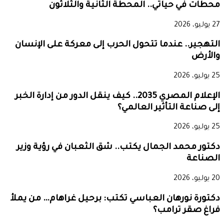
محطات في حياتي.. المحطة الثانية والثلاثون
27 يوليو، 2026
التهجير.. عندما تتحول الحرب إلى معركة على الإنسان
والأرض
25 يوليو، 2026
الإعلام المصري 2035.. كيف ينقل الدور من إدارة الخبر
إلى صناعة التأثير العالمي؟
25 يوليو، 2026
دكتور محمد الجمال يكتب.. شق الثعبان في رؤية وزير
الصناعة
20 يوليو، 2026
دكتورة نورهان العباسي تكتب: برحيل غراهام… من يملأ
فراغ صقر ترامب؟