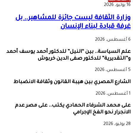
16 يوليو، 2026
وزارة الثقافة ليست جائزة للمشاهير.. بل
غرفة قيادة لبناء الإنسان
6 أغسطس، 2026
علم السياسة.. بين “النيل” للدكتور أحمد يوسف أحمد
و”التقديرية” للدكتور صفى الدين خربوش
5 أغسطس، 2026
الشارع المصري بين هيبة القانون وثقافة الانضباط
1 أغسطس، 2026
على محمد الشرفاء الحمادي يكتب.. على مصر عدم
الانجرار نحو الفخ الإجرامي
28 يوليو، 2026