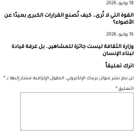
18 يوليو، 2026
القوة التي لا تُرى.. كيف تُصنع القرارات الكبرى بعيدًا عن
الأضواء؟
16 يوليو، 2026
وزارة الثقافة ليست جائزة للمشاهير.. بل غرفة قيادة
لبناء الإنسان
اترك تعليقاً
لن يتم نشر عنوان بريدك الإلكتروني.
الحقول الإلزامية مشار إليها بـ
*
التعليق
*