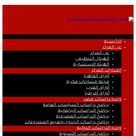
القائمة
بحث
عن
الرئيسية
عن المركز
عن المركز
الهيكل التنظيمي
الهيئة الاستشارية
إصدارات المركز
أوراق القاهرة
مجلة مساحات فكرية
أوراق العرب
أوراق أفريقيا
وحدة دراسات مصر
برنامج دراسات السياسات العامة
برنامج الدراسات البرلمانية
برنامج الدراسات المصرفية
برنامج دراسات الجدوى وتقييم المشروعات
وحدة الدراسات الدولية
برنامج الدراسات الآسيوية