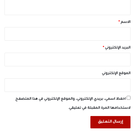
ي
ق
*
الاسم
*
البريد الإلكتروني
*
الموقع الإلكتروني
احفظ اسمي، بريدي الإلكتروني، والموقع الإلكتروني في هذا المتصفح
لاستخدامها المرة المقبلة في تعليقي.