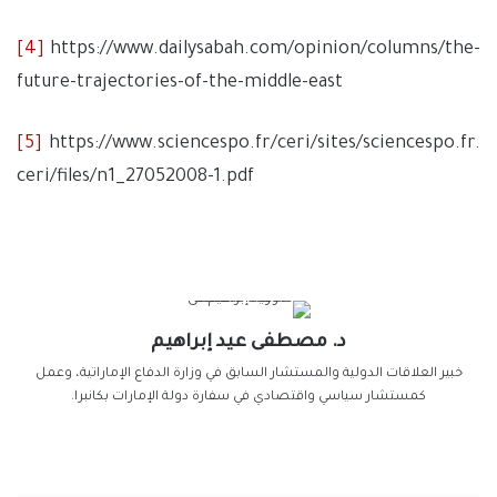
[4]
https://www.dailysabah.com/opinion/columns/the-
future-trajectories-of-the-middle-east
[5]
https://www.sciencespo.fr/ceri/sites/sciencespo.fr.
ceri/files/n1_27052008-1.pdf
د. مصطفى عيد إبراهيم
خبير العلاقات الدولية والمستشار السابق في وزارة الدفاع الإماراتية، وعمل
كمستشار سياسي واقتصادي في سفارة دولة الإمارات بكانبرا.