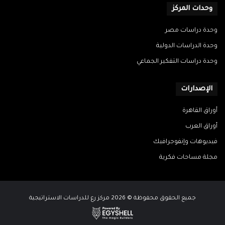
وحدات المركز
وحدة دراسات مصر
وحدة الدراسات الدولية
وحدة دراسات التفكير الجماعي
الإصدارات
أوراق القاهرة
أوراق العرب
فيديوهات وإنفوجرافيك
مجلة مساحات فكرية
جميع الحقوق محفوظة © 2026 مركز رع للدراسات الاستراتيجية