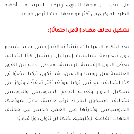
على تعزيز برنامجها النووي، وتركيب المزيد من أجهزة
الطرد المركزي في أكثر مواقعها تحت الأرض حماية.
تشكيل تحالف مضاد
(
الأقل احتمالًا
):
بعد انتهاء الصراعات، ينشأ تحالف إقليمي جديد يتمحور
حول معارضة سياسات إسرائيل، ويشمل هذا التحالف
بعض الدول الإقليمية الرئيسية، ويحظى بدعم من القوى
العالمية مثل روسيا والصين، وقد تكون تركيا عضوًا في
هذا التحالف، مع تبنى تركيا موقف أكثر تحفظًا، وتركز على
تسهيل الحوار وتقديم الدعم الدبلوماسي واللوجستي
للتحالف. وسيكون انخراط تركيا حاسمًا نظرًا لموقعها
الجيوسياسي وقدرتها على العمل كجسر بين مختلف
الجهات الفاعلة الإقليمية، لكنها لن تتولى دورًا قياديًا.