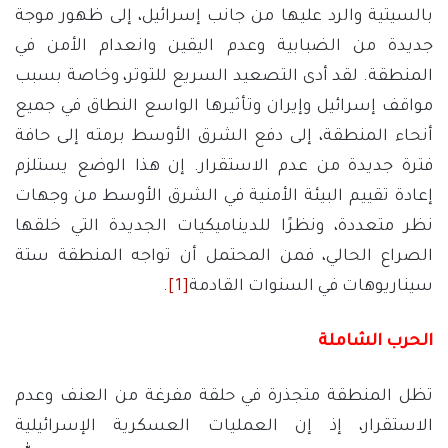
بالسيتية والرد عليها من جانب إسرائيل، إلى ظهور موجة
جديدة من الضبابية وعدم اليقين وانعدام الأمن في
المنطقة. لقد أدى التصعيد السريع للتوتر، وخاصة بسبب
مواقف إسرائيل وإيران وتأثيرها الواسع النطاق في جميع
أنحاء المنطقة، إلى دفع الشرق الأوسط برمته إلى حافة
فترة جديدة من عدم الاستقرار. إن هذا الوضع يستلزم
إعادة تقييم البيئة الأمنية في الشرق الأوسط من وجهات
نظر متعددة، ونظرًا للديناميكيات الجديدة التي خلقها
الصراع الحالي، فمن المحتمل أن تواجه المنطقة ستة
سيناريوهات في السنوات القادمة
[1]
.
الحرب الشاملة
تظل المنطقة متجذرة في حلقة مفرغة من العنف وعدم
الاستقرار، إذ إن العمليات العسكرية الإسرائيلية