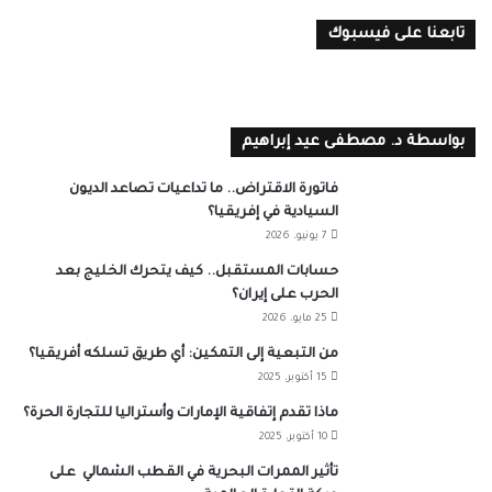
تابعنا على فيسبوك
بواسطة د. مصطفى عيد إبراهيم
فاتورة الاقتراض.. ما تداعيات تصاعد الديون
السيادية في إفريقيا؟
7 يونيو، 2026
حسابات المستقبل.. كيف يتحرك الخليج بعد
الحرب على إيران؟
25 مايو، 2026
من التبعية إلى التمكين: أي طريق تسلكه أفريقيا؟
15 أكتوبر، 2025
ماذا تقدم إتفاقية الإمارات وأستراليا للتجارة الحرة؟
10 أكتوبر، 2025
تأثير الممرات البحرية في القطب الشمالي على