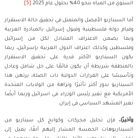
السنوي من المياه بنحو 40% بحلول عام 2025.
[5]
أما السيناريو الأفضل والمتمثل في تحقيق حالة الاستقرار
وقيام دولة فلسطينية وقبول إسرائيل بالمبادرة العربية
وبما يضمن الاعتراف المتبادل لكل من إسرائيل
وفلسطين وكذلك اعتراف الدول العربية بإسرائيل، ربما
يكون السيناريو الأكثر قدرة على تحقيق الاستقرار
بالمنطقة شريطة أن يكون قائمًا على حل شامل وعادل
وتأسيسًا على القرارات الدولية ذات الصلة، يرتهن هذا
السيناريو بدور أكثر تأثيرًا ونزاهة من الولايات المتحدة
الأمريكية مع تغير رئيس الوزراء في اسرائيل وربما أيضًا
تغير المشهد السياسي في إيران.
وأخيرًا،
فإن تحليل محركات وكوابح كل سيناريو من
السيناريوهات الخمسة المشار إليهم آنفًا، يميل إلى