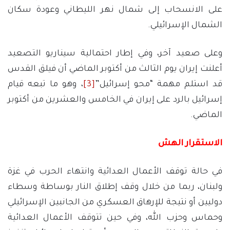
على الانسحاب إلى شمال نهر الليطاني وعودة سكان
الشمال الإسرائيلي.
وعلى صعيد آخر، وفي إطار احتمالية سيناريو التصعيد
أعلنت إيران يوم الثالث من أكتوبر الماضي أن فيلق القدس
قد استلم مهمة “محو إسرائيل”
[3]
، وهو ما تبعه قيام
إسرائيل بالرد على إيران في الخامس والعشرين من أكتوبر
الماضي.
الاستقرار الهش
في حالة توقف الأعمال العدائية وانتهاء الحرب في غزة
ولبنان، ربما من خلال وقف إطلاق النار بوساطة وسطاء
دوليين أو نتيجة للإرهاق العسكري من الجانبين الإسرائيلي
وحماس وحزب الله، وفي حين تتوقف الأعمال العدائية