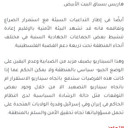
هاريس بسباق البيت الأبيض.
أيضًا في إطار التداعيات السيئة مع استمرار الصراع
وتفاقمه فانه قد تشهد البيئة الأمنية بالإقليم إعادة
تنشيط بعض الجماعات الجهادية السنية في مختلف
أنحاء المنطقة تحت ذريعة دعم القضية الفلسطينية.
وهذا السيناريو يضيف مزيد من الضبابية وعدم اليقين على
الوضع الجيو- سياسي بالمنطقة ولا يمكن الحكم عما إذا
كانت هذه الفرضيات ستدفع باتجاه سيناريو الاستقرار ام
باتجاه سيناريو التصعيد الا من خلال وجود بعض
التوقعات مثل حالة الرشادة السياسية لدى النظام
الحاكم في إيران وفي إسرائيل وقدرة الولايات المتحدة على
تحمل مسؤولياتها تجاه تحقيق الأمن والسلم بالمنطقة.