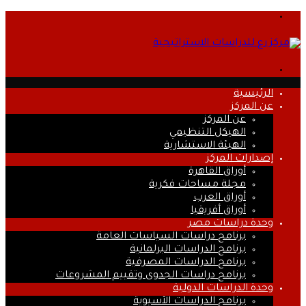
القائمة
بحث
عن
الرئيسية
عن المركز
عن المركز
الهيكل التنظيمي
الهيئة الاستشارية
إصدارات المركز
أوراق القاهرة
مجلة مساحات فكرية
أوراق العرب
أوراق أفريقيا
وحدة دراسات مصر
برنامج دراسات السياسات العامة
برنامج الدراسات البرلمانية
برنامج الدراسات المصرفية
برنامج دراسات الجدوى وتقييم المشروعات
وحدة الدراسات الدولية
برنامج الدراسات الآسيوية