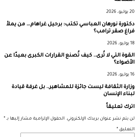
الصناعة
20 يوليو، 2026
دكتورة نورهان العباسي تكتب: برحيل غراهام… من يملأ
فراغ صقر ترامب؟
18 يوليو، 2026
القوة التي لا تُرى.. كيف تُصنع القرارات الكبرى بعيدًا عن
الأضواء؟
16 يوليو، 2026
وزارة الثقافة ليست جائزة للمشاهير.. بل غرفة قيادة
لبناء الإنسان
اترك تعليقاً
لن يتم نشر عنوان بريدك الإلكتروني.
الحقول الإلزامية مشار إليها بـ
*
التعليق
*