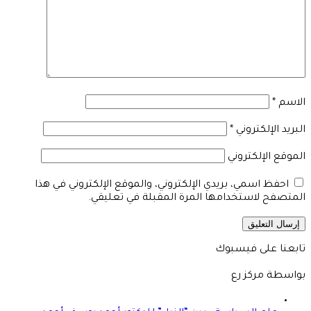
الاسم
*
البريد الإلكتروني
*
الموقع الإلكتروني
احفظ اسمي، بريدي الإلكتروني، والموقع الإلكتروني في هذا
المتصفح لاستخدامها المرة المقبلة في تعليقي.
تابعنا على فيسبوك
بواسطة مركز رع