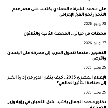
على محمد الشرفاء الحمادي يكتب.. على مصر عدم
الانجرار نحو الفخ الإجرامي
28 يوليو، 2026
محطات في حياتي.. المحطة الثانية والثلاثون
27 يوليو، 2026
التهجير.. عندما تتحول الحرب إلى معركة على الإنسان
والأرض
25 يوليو، 2026
الإعلام المصري 2035.. كيف ينقل الدور من إدارة الخبر
إلى صناعة التأثير العالمي؟
25 يوليو، 2026
دكتور محمد الجمال يكتب.. شق الثعبان في رؤية وزير