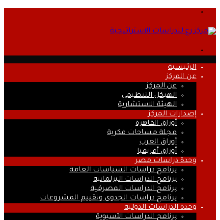
القائمة
بحث
عن
الرئيسية
عن المركز
عن المركز
الهيكل التنظيمي
الهيئة الاستشارية
إصدارات المركز
أوراق القاهرة
مجلة مساحات فكرية
أوراق العرب
أوراق أفريقيا
وحدة دراسات مصر
برنامج دراسات السياسات العامة
برنامج الدراسات البرلمانية
برنامج الدراسات المصرفية
برنامج دراسات الجدوى وتقييم المشروعات
وحدة الدراسات الدولية
برنامج الدراسات الآسيوية