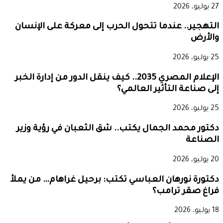
27 يوليو، 2026
التهجير.. عندما تتحول الحرب إلى معركة على الإنسان
والأرض
25 يوليو، 2026
الإعلام المصري 2035.. كيف ينقل الدور من إدارة الخبر
إلى صناعة التأثير العالمي؟
25 يوليو، 2026
دكتور محمد الجمال يكتب.. شق الثعبان في رؤية وزير
الصناعة
20 يوليو، 2026
دكتورة نورهان العباسي تكتب: برحيل غراهام… من يملأ
فراغ صقر ترامب؟
18 يوليو، 2026