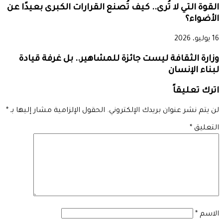
القوة التي لا تُرى.. كيف تُصنع القرارات الكبرى بعيدًا عن
الأضواء؟
16 يوليو، 2026
وزارة الثقافة ليست جائزة للمشاهير.. بل غرفة قيادة
لبناء الإنسان
اترك تعليقاً
لن يتم نشر عنوان بريدك الإلكتروني.
الحقول الإلزامية مشار إليها بـ
*
التعليق
*
الاسم
*