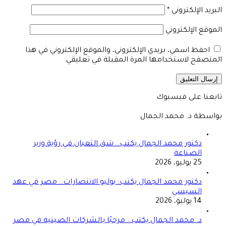
البريد الإلكتروني
*
الموقع الإلكتروني
احفظ اسمي، بريدي الإلكتروني، والموقع الإلكتروني في هذا
المتصفح لاستخدامها المرة المقبلة في تعليقي.
تابعنا على فيسبوك
بواسطة د. محمد الجمال
دكتور محمد الجمال يكتب.. شق الثعبان في رؤية وزير
الصناعة
25 يوليو، 2026
دكتور محمد الجمال يكتب: يوليو الانتصارات.. مصر في عهد
السيسي
14 يوليو، 2026
د. محمد الجمال يكتب.. مرحبًا بالشركات الصينية في مصر