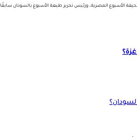
صحيفة الأسبوع المصرية، ورئيس تحرير طبعة الأسبوع بالسودان سابقًا
غزة؟
السودان؟