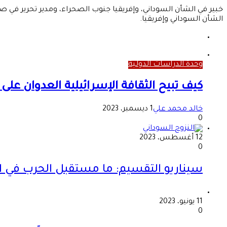
خبير في الشأن السوداني، وإفريقيا جنوب الصحراء، ومدير تحرير في 
الشأن السوداني وإفريقيا.
موقع
الويب
وحدة الدراسات الدولية
كيف تبيح الثقافة الإسرائيلية العدوان على 
خالد محمد علي
1 ديسمبر، 2023
0
12 أغسطس، 2023
0
سيناريو التقسيم: ما مستقبل الحرب في 
11 يونيو، 2023
0