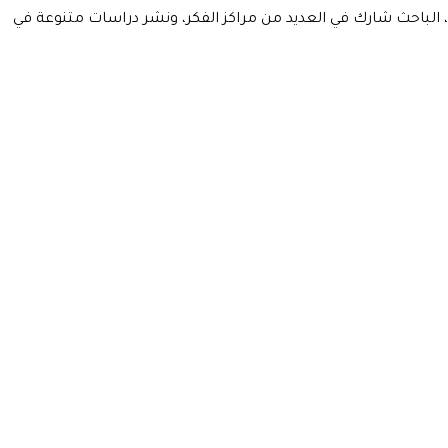
، الباحث شارك في العديد من مراكز الفكر، ونشر دراسات متنوعة في