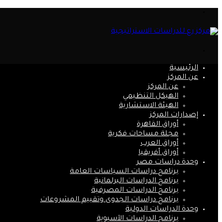
القائمة
بحث
عن
الرئيسية
عن المركز
عن المركز
الهيكل التنظيمي
الهيئة الاستشارية
إصدارات المركز
أوراق القاهرة
مجلة مساحات فكرية
أوراق العرب
أوراق أفريقيا
وحدة دراسات مصر
برنامج دراسات السياسات العامة
برنامج الدراسات البرلمانية
برنامج الدراسات المصرفية
برنامج دراسات الجدوى وتقييم المشروعات
وحدة الدراسات الدولية
برنامج الدراسات الآسيوية