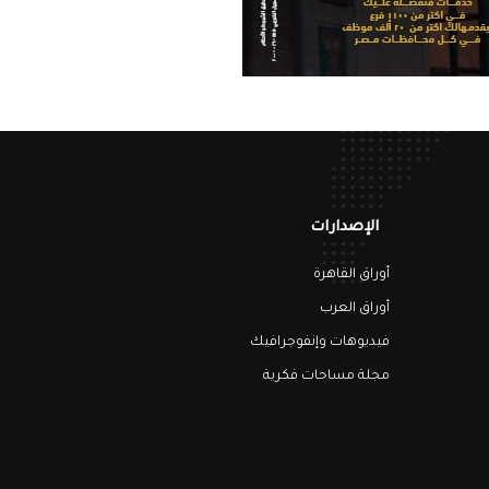
الإصدارات
أوراق القاهرة
أوراق العرب
فيديوهات وإنفوجرافيك
مجلة مساحات فكرية