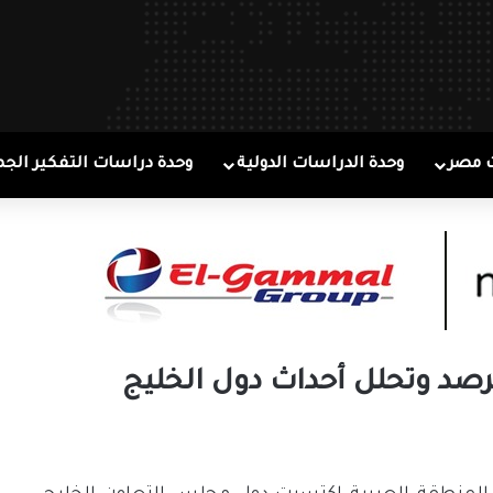
 مصر
وحدة الدراسات الدولية
وحدة دراسات التفكير الجم
ترصد وتحلل أحداث دول الخليج