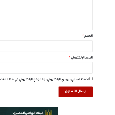
ع
ل
ي
ق
*
الاسم
*
البريد الإلكتروني
*
احفظ اسمي، بريدي الإلكتروني، والموقع الإلكتروني في هذا المت