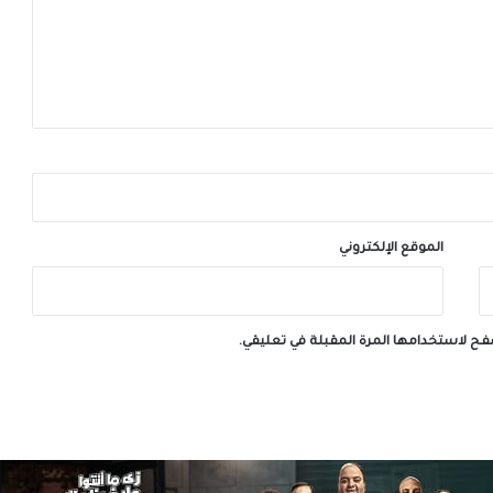
الموقع الإلكتروني
صفح لاستخدامها المرة المقبلة في تعليقي.