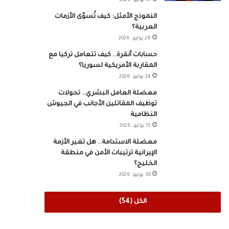
31 يوليو، 2026
النموذج الأمثل: كيف تُسوّى الأزمات
العربية؟
28 يوليو، 2026
حسابات أنقرة.. كيف تتعامل تركيا مع
المقاربة الأمريكية لسوريا؟
24 يوليو، 2026
معضلة العامل البشري.. تحولات
توظيف المقاتلين الأجانب في الجيوش
النظامية
15 يوليو، 2026
معضلة الاستدامة.. هل تغير الأزمة
الإيرانية ترتيبات الأمن في منطقة
الخليج؟
30 يونيو، 2026
الكل (54)