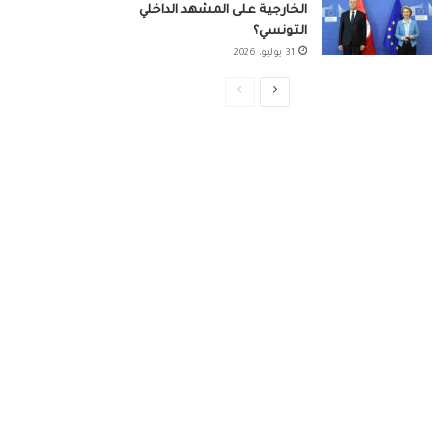
الخارجية على المشهد الداخلي
التونسي؟
31 يوليو، 2026
الصفحة
الصفحة
التالية
السابقة
غير مصنف
17 ديسمبر، 2024