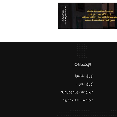
الإصدارات
أوراق القاهرة
أوراق العرب
فيديوهات وإنفوجرافيك
مجلة مساحات فكرية