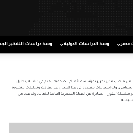
 مصر
وحدة الدراسات الدولية
وحدة دراسات التفكير الجم
 منصب مدير تحرير بمؤسسة الأهرام الصحفية. يهتم في كتاباته بتحليل
 السياسي، وله إسهامات متعددة في هذا المجال عبر مقالات وتحليلات منشورة
ر سلسلة "عقول" الصادرة عن الهيئة المصرية العامة للكتاب، وله عدد من
السياسة