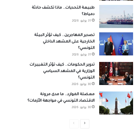
طبيعة التحديات.. ماذا تكشف حادثة
دمياط؟
31 يوليو، 2026
تصدير المهاجرين.. كيف تؤثر البيئة
الخارجية على المشهد الداخلي
التونسي؟
31 يوليو، 2026
تدوير الحكومات.. كيف تؤثر التغييرات
الوزارية في المشهد السياسي
التونسي؟
30 يوليو، 2026
معضلة الموارد.. ما مدى مرونة
الاقتصاد التونسي في مواجهة الأزمات؟
30 يوليو، 2026
الصفحة
الصفحة
التالية
السابقة