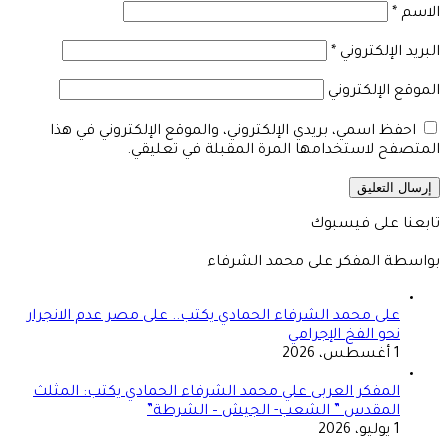
الاسم
*
البريد الإلكتروني
*
الموقع الإلكتروني
احفظ اسمي، بريدي الإلكتروني، والموقع الإلكتروني في هذا
المتصفح لاستخدامها المرة المقبلة في تعليقي.
تابعنا على فيسبوك
بواسطة المفكر على محمد الشرفاء
على محمد الشرفاء الحمادي يكتب.. على مصر عدم الانجرار
نحو الفخ الإجرامي
1 أغسطس، 2026
المفكر العربى علي محمد الشرفاء الحمادي يكتب: المثلث
المقدس ” الشعب- الجيش – الشرطة”
1 يوليو، 2026