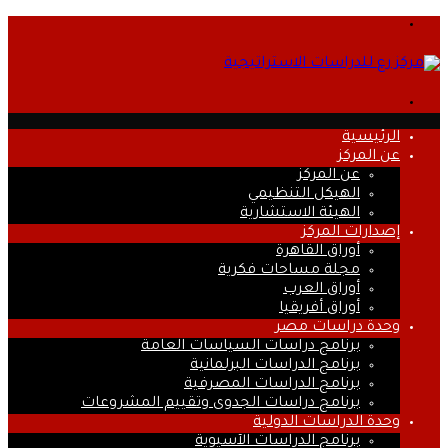
القائمة
بحث
عن
الرئيسية
عن المركز
عن المركز
الهيكل التنظيمي
الهيئة الاستشارية
إصدارات المركز
أوراق القاهرة
مجلة مساحات فكرية
أوراق العرب
أوراق أفريقيا
وحدة دراسات مصر
برنامج دراسات السياسات العامة
برنامج الدراسات البرلمانية
برنامج الدراسات المصرفية
برنامج دراسات الجدوى وتقييم المشروعات
وحدة الدراسات الدولية
برنامج الدراسات الآسيوية