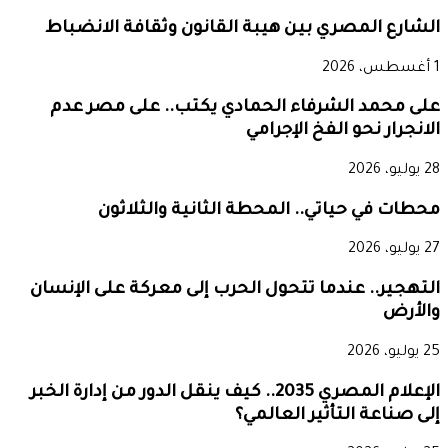
الشارع المصري بين هيبة القانون وثقافة الانضباط
1 أغسطس، 2026
على محمد الشرفاء الحمادي يكتب.. على مصر عدم
الانجرار نحو الفخ الإجرامي
28 يوليو، 2026
محطات في حياتي.. المحطة الثانية والثلاثون
27 يوليو، 2026
التهجير.. عندما تتحول الحرب إلى معركة على الإنسان
والأرض
25 يوليو، 2026
الإعلام المصري 2035.. كيف ينقل الدور من إدارة الخبر
إلى صناعة التأثير العالمي؟