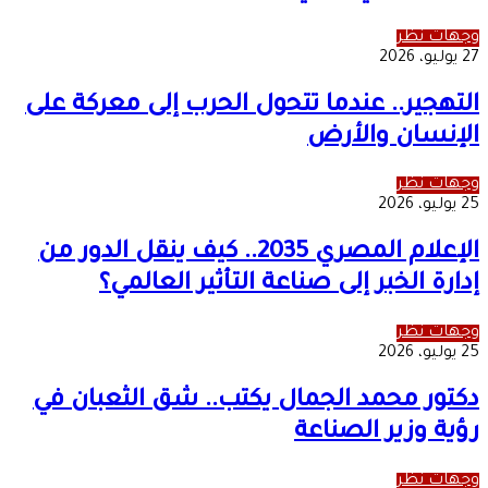
وجهات نظر
27 يوليو، 2026
التهجير.. عندما تتحول الحرب إلى معركة على
الإنسان والأرض
وجهات نظر
25 يوليو، 2026
الإعلام المصري 2035.. كيف ينقل الدور من
إدارة الخبر إلى صناعة التأثير العالمي؟
وجهات نظر
25 يوليو، 2026
دكتور محمد الجمال يكتب.. شق الثعبان في
رؤية وزير الصناعة
وجهات نظر