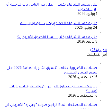
على محمد الشرفاء يكتب.. الظن بين الناس باب للرحمة أو
باب للعدوان
1 يوليو، 2026
على محمد الشرفاء الحمادي يكتب.. عودوا إلى الله
24 يونيو، 2026
على محمد الشرفاء يكتب.. لماذا لانصدق الأمريكان؟
8 يونيو، 2026
الكل (274)
آخر التحليلات
حسابات الضرورة: دلالات تنسيق الثانوية العامة 2026 على
سوق العمل المصري
6 أغسطس، 2026
تباين كاشف.. كيف تناول الجزائريون والمغاربة احتجاجات
تونس؟
6 أغسطس، 2026
حسابات المصلحة.. لماذا تراجع صوت “جيل زد” الأمريكي في