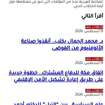
للمكتبة العربية عدداً من المؤلفات التي تدور في معظمها حول
أزمة الخطاب الديني.
أقرأ التالي
وجهات نظر
8 أغسطس، 2026
د. محمد الجمال يكتب.. أنقذوا صناعة
الألومنيوم من الفوضى
وجهات نظر
8 أغسطس، 2026
اتفاق مكة للدفاع المشترك.. خطوة جديدة
على طريق إعادة تشكيل الأمن الإقليمي
وجهات نظر
6 أغسطس، 2026