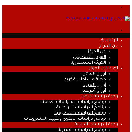
القائمة
بحث
عن
الرئيسية
عن المركز
عن المركز
الهيكل التنظيمي
الهيئة الاستشارية
إصدارات المركز
أوراق القاهرة
مجلة مساحات فكرية
أوراق العرب
أوراق أفريقيا
وحدة دراسات مصر
برنامج دراسات السياسات العامة
برنامج الدراسات البرلمانية
برنامج الدراسات المصرفية
برنامج دراسات الجدوى وتقييم المشروعات
وحدة الدراسات الدولية
برنامج الدراسات الآسيوية