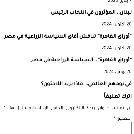
7 يناير، 2025
لبنان.. المؤثرون في انتخاب الرئيس
20 أكتوبر، 2024
“أوراق القاهرة” تناقش آفاق السياسة الزراعية في مصر
20 أكتوبر، 2024
“أوراق القاهرة”.. السياسة الزراعية في مصر
20 يونيو، 2024
في يومهم العالمي… ماذا يريد اللاجئون؟
اترك تعليقاً
لن يتم نشر عنوان بريدك الإلكتروني.
الحقول الإلزامية مشار إليها بـ
*
التعليق
*