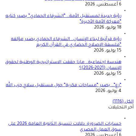
6 أغسطس، 2026
رؤية جديدة لمستقبل الأمة.. “الشرفاء الحمادي” يصدر كتابه
“معركة الأمة الأخيرة”
18 يوليو، 2026
رؤية قرآنية لبناء الإنسان.. الشرفاء الحمادي يصدر مؤلفه
“فلسفة الإصلاح الحضاري في القرآن الكريم
15 يوليو، 2026
هندسة اجتماعية.. ماذا حققت الاستراتيجية الوطنية لحقوق
الإنسان (2021-2026)؟
15 يوليو، 2026
“رع”.. يصدر “مساحات فكرية” حول مستقبل سلاح حزب الله
4 يوليو، 2026
الكل (1116)
آخر التحليلات
حسابات الضرورة: دلالات تنسيق الثانوية العامة 2026 على
سوق العمل المصري
6 أغسطس، 2026