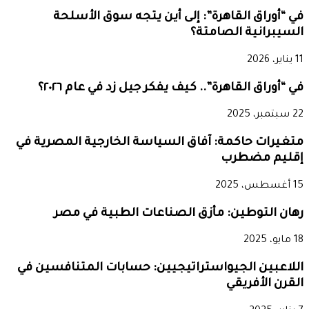
في “أوراق القاهرة”: إلى أين يتجه سوق الأسلحة
السيبرانية الصامتة؟
11 يناير، 2026
في “أوراق القاهرة”.. كيف يفكر جيل زد في عام ٢٠٢٦؟
22 سبتمبر، 2025
متغيرات حاكمة: آفاق السياسة الخارجية المصرية في
إقليم مضطرب
15 أغسطس، 2025
رهان التوطين: مأزق الصناعات الطبية في مصر
18 مايو، 2025
اللاعبين الجيواستراتيجيين: حسابات المتنافسين في
القرن الأفريقي