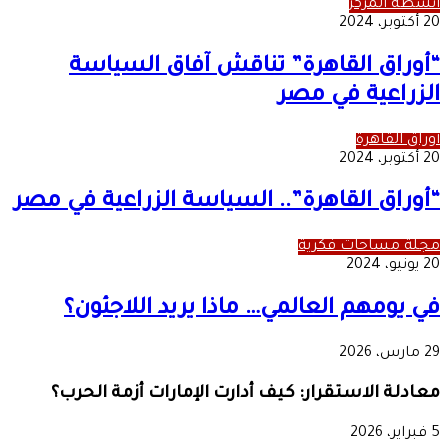
أنشطة المركز
20 أكتوبر، 2024
“أوراق القاهرة” تناقش آفاق السياسة
الزراعية في مصر
أوراق القاهرة
20 أكتوبر، 2024
“أوراق القاهرة”.. السياسة الزراعية في مصر
مجلة مساحات فكرية
20 يونيو، 2024
في يومهم العالمي… ماذا يريد اللاجئون؟
29 مارس، 2026
معادلة الاستقرار: كيف أدارت الإمارات أزمة الحرب؟
5 فبراير، 2026