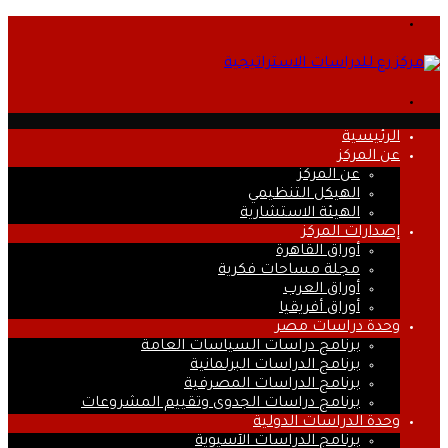
القائمة
بحث
عن
الرئيسية
عن المركز
عن المركز
الهيكل التنظيمي
الهيئة الاستشارية
إصدارات المركز
أوراق القاهرة
مجلة مساحات فكرية
أوراق العرب
أوراق أفريقيا
وحدة دراسات مصر
برنامج دراسات السياسات العامة
برنامج الدراسات البرلمانية
برنامج الدراسات المصرفية
برنامج دراسات الجدوى وتقييم المشروعات
وحدة الدراسات الدولية
برنامج الدراسات الآسيوية