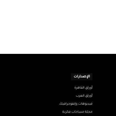
الإصدارات
أوراق القاهرة
أوراق العرب
فيديوهات وإنفوجرافيك
مجلة مساحات فكرية