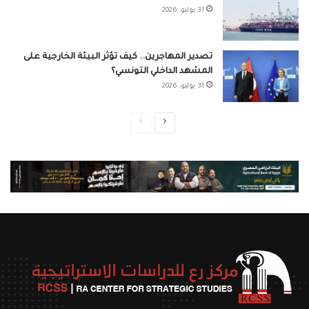
31 يوليو، 2026
تصدير المهاجرين.. كيف تؤثر البيئة الخارجية على
المشهد الداخلي التونسي؟
31 يوليو، 2026
الصفحة
الصفحة
التالية
السابقة