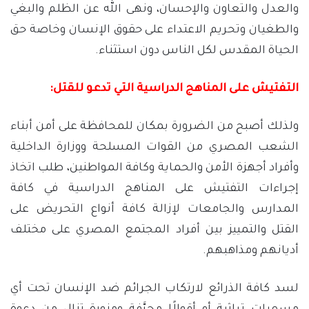
والعدل والتعاون والإحسان، ونهى الله عن الظلم والبغي
والطغيان وتحريم الاعتداء على حقوق الإنسان وخاصة حق
الحياة المقدس لكل الناس دون استثناء.
التفتيش على المناهج الدراسية التي تدعو للقتل:
ولذلك أصبح من الضرورة بمكان للمحافظة على أمن أبناء
الشعب المصري من القوات المسلحة ووزارة الداخلية
وأفراد أجهزة الأمن والحماية وكافة المواطنين، طلب اتخاذ
إجراءات التفتيش على المناهج الدراسية في كافة
المدارس والجامعات لإزالة كافة أنواع التحريض على
القتل والتمييز بين أفراد المجتمع المصري على مختلف
أديانهم ومذاهبهم.
لسد كافة الذرائع لارتكاب الجرائم ضد الإنسان تحت أي