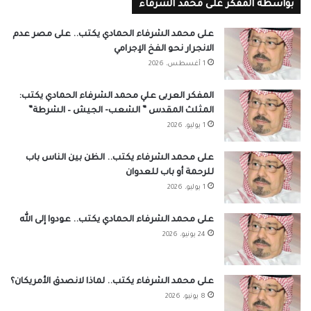
بواسطة المفكر على محمد الشرفاء
على محمد الشرفاء الحمادي يكتب.. على مصر عدم
الانجرار نحو الفخ الإجرامي
1 أغسطس، 2026
المفكر العربى علي محمد الشرفاء الحمادي يكتب:
المثلث المقدس ” الشعب- الجيش – الشرطة”
1 يوليو، 2026
على محمد الشرفاء يكتب.. الظن بين الناس باب
للرحمة أو باب للعدوان
1 يوليو، 2026
على محمد الشرفاء الحمادي يكتب.. عودوا إلى الله
24 يونيو، 2026
على محمد الشرفاء يكتب.. لماذا لانصدق الأمريكان؟
8 يونيو، 2026