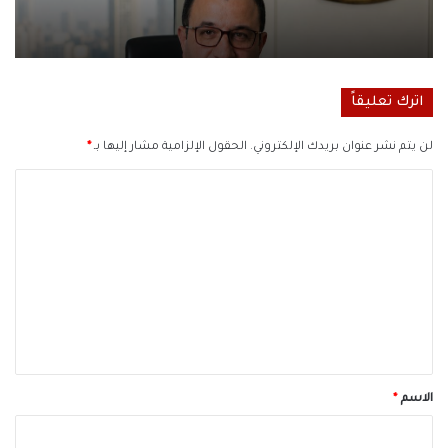
اترك تعليقاً
لن يتم نشر عنوان بريدك الإلكتروني.
الحقول الإلزامية مشار إليها بـ
*
ا
ل
ت
ع
ل
ي
ق
*
الاسم
*