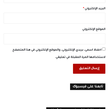
البريد الإلكتروني
*
الموقع الإلكتروني
احفظ اسمي، بريدي الإلكتروني، والموقع الإلكتروني في هذا المتصفح
لاستخدامها المرة المقبلة في تعليقي.
تابعنا على فيسبوك