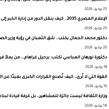
25 يوليو، 2026
الإعلام المصري 2035.. كيف ينقل الدور من إدارة الخبر إلى صناعة التأثير العالمي؟
25 يوليو، 2026
دكتور محمد الجمال يكتب.. شق الثعبان في رؤية وزير الص
20 يوليو، 2026
دكتورة نورهان العباسي تكتب: برحيل غراهام… من يملأ فر
18 يوليو، 2026
القوة التي لا تُرى.. كيف تُصنع القرارات الكبرى بعيدًا عن ا
16 يوليو، 2026
وزارة الثقافة ليست جائزة للمشاهير.. بل غرفة قيادة لبناء
14 يوليو، 2026