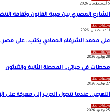
5 أغسطس، 2026
الشارع المصري بين هيبة القانون وثقافة الان
وجهات نظر
1 أغسطس، 2026
على محمد الشرفاء الحمادي يكتب.. على مصر عدم
وجهات نظر
28 يوليو، 2026
محطات في حياتي.. المحطة الثانية والثلاثون
وجهات نظر
27 يوليو، 2026
التهجير.. عندما تتحول الحرب إلى معركة على ا
وجهات نظر
25 يوليو، 2026