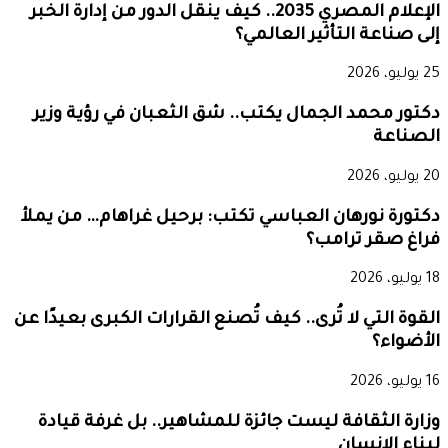
الإعلام المصري 2035.. كيف ينقل الدور من إدارة الخبر
إلى صناعة التأثير العالمي؟
25 يوليو، 2026
دكتور محمد الجمال يكتب.. شق الثعبان في رؤية وزير
الصناعة
20 يوليو، 2026
دكتورة نورهان العباسي تكتب: برحيل غراهام… من يملأ
فراغ صقر ترامب؟
18 يوليو، 2026
القوة التي لا تُرى.. كيف تُصنع القرارات الكبرى بعيدًا عن
الأضواء؟
16 يوليو، 2026
وزارة الثقافة ليست جائزة للمشاهير.. بل غرفة قيادة
لبناء الإنسان