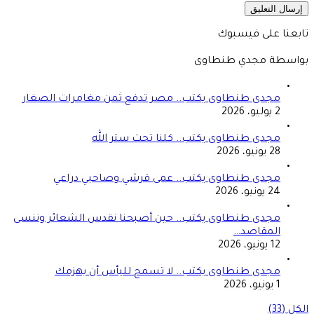
تابعنا على فيسبوك
بواسطة مجدي طنطاوى
مجدى طنطاوى يكتب.. مصر تدفع ثمن مغامرات الصغار
2 يوليو، 2026
مجدى طنطاوى يكتب.. كلنا تحت ستر الله
28 يونيو، 2026
مجدى طنطاوى يكتب.. عمى قرشي وصاحبي دراعي
24 يونيو، 2026
مجدى طنطاوى يكتب.. حين أصبحنا نقدس الشعائر وننسى
المقاصد…
12 يونيو، 2026
مجدى طنطاوى يكتب.. لا تسمح لليأس أن يهزمك
1 يونيو، 2026
الكل (33)