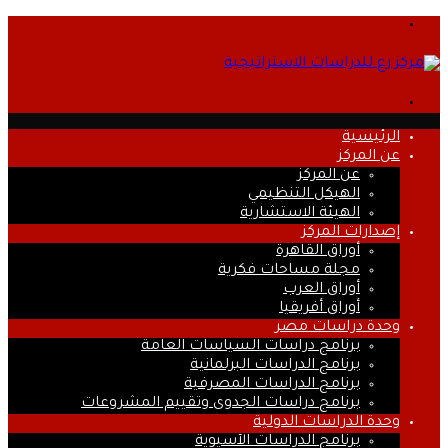
القائمة
بحث
عن
الرئيسية
عن المركز
عن المركز
الهيكل التنظيمي
الهيئة الاستشارية
إصدارات المركز
أوراق القاهرة
مجلة مساحات فكرية
أوراق العرب
أوراق أفريقيا
وحدة دراسات مصر
برنامج دراسات السياسات العامة
برنامج الدراسات البرلمانية
برنامج الدراسات المصرفية
برنامج دراسات الجدوى وتقييم المشروعات
وحدة الدراسات الدولية
برنامج الدراسات الآسيوية