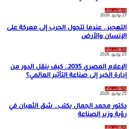
وجهات نظر
27 يوليو، 2026
التهجير.. عندما تتحول الحرب إلى معركة على
الإنسان والأرض
وجهات نظر
25 يوليو، 2026
الإعلام المصري 2035.. كيف ينقل الدور من
إدارة الخبر إلى صناعة التأثير العالمي؟
وجهات نظر
25 يوليو، 2026
دكتور محمد الجمال يكتب.. شق الثعبان في
رؤية وزير الصناعة
وجهات نظر