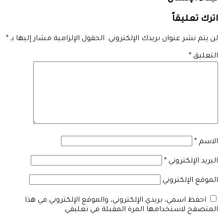
اترك تعليقاً
لن يتم نشر عنوان بريدك الإلكتروني.
الحقول الإلزامية مشار إليها بـ
*
التعليق
*
الاسم
*
البريد الإلكتروني
*
الموقع الإلكتروني
احفظ اسمي، بريدي الإلكتروني، والموقع الإلكتروني في هذا
المتصفح لاستخدامها المرة المقبلة في تعليقي.