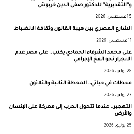
و”التقديرية” للدكتور صفى الدين خربوش
5 أغسطس، 2026
الشارع المصري بين هيبة القانون وثقافة الانضباط
1 أغسطس، 2026
على محمد الشرفاء الحمادي يكتب.. على مصر عدم
الانجرار نحو الفخ الإجرامي
28 يوليو، 2026
محطات في حياتي.. المحطة الثانية والثلاثون
27 يوليو، 2026
التهجير.. عندما تتحول الحرب إلى معركة على الإنسان
والأرض
25 يوليو، 2026